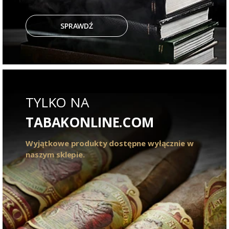
SPRAWDŹ
TYLKO NA
TABAKONLINE.COM
Wyjątkowe produkty dostępne wyłącznie w
naszym sklepie.