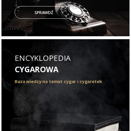
SPRAWDŹ
ENCYKLOPEDIA
CYGAROWA
Baza wiedzy na temat cygar i cygaretek