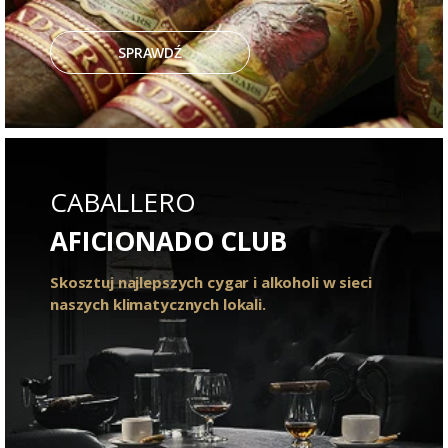
SPRAWDŹ
CABALLERO
AFICIONADO CLUB
Skosztuj najlepszych cygar i alkoholi w sieci
naszych klimatycznych lokali.