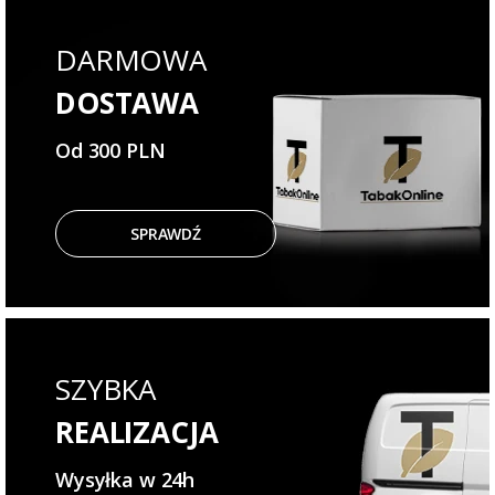
DARMOWA
DOSTAWA
Od 300 PLN
SPRAWDŹ
SZYBKA
REALIZACJA
Wysyłka w 24h