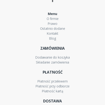
Menu
O firmie
Prawo
Ostatnio dodane
Kontakt
Blog
ZAMÓWIENIA
Dodawanie do koszyka
Składanie zamówienia
PŁATNOŚĆ
Płatność przelewem
Płatność przy odbiorze
Płatność kartą
DOSTAWA