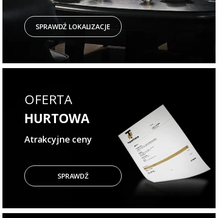
SPRAWDŹ LOKALIZACJE
OFERTA
HURTOWA
Atrakcyjne ceny
SPRAWDŹ