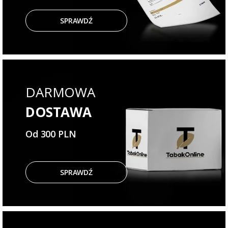
SPRAWDŹ
DARMOWA
DOSTAWA
Od 300 PLN
SPRAWDŹ