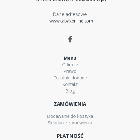
Dane adresowe
www.tabakonline.com
Menu
O firmie
Prawo
Ostatnio dodane
Kontakt
Blog
ZAMÓWIENIA
Dodawanie do koszyka
Składanie zamówienia
PŁATNOŚĆ