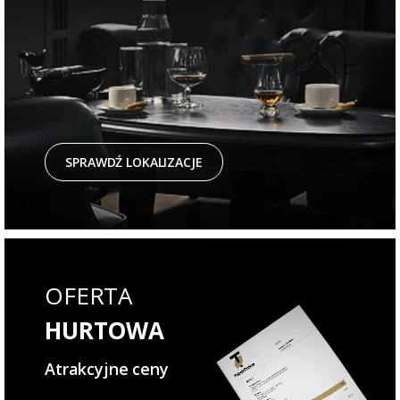
SPRAWDŹ LOKALIZACJE
OFERTA
HURTOWA
Atrakcyjne ceny