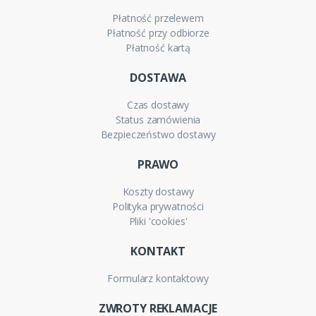
Płatność przelewem
Płatność przy odbiorze
Płatność kartą
DOSTAWA
Czas dostawy
Status zamówienia
Bezpieczeństwo dostawy
PRAWO
Koszty dostawy
Polityka prywatności
Pliki 'cookies'
KONTAKT
Formularz kontaktowy
ZWROTY REKLAMACJE