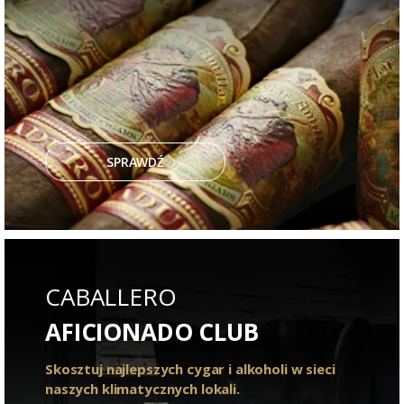
SPRAWDŹ
CABALLERO
AFICIONADO CLUB
Skosztuj najlepszych cygar i alkoholi w sieci
naszych klimatycznych lokali.