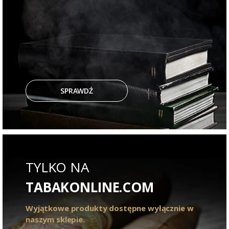
SPRAWDŹ
TYLKO NA
TABAKONLINE.COM
Wyjątkowe produkty dostępne wyłącznie w
naszym sklepie.