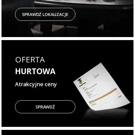
SPRAWDŹ LOKALIZACJE
OFERTA
HURTOWA
Atrakcyjne ceny
SPRAWDŹ