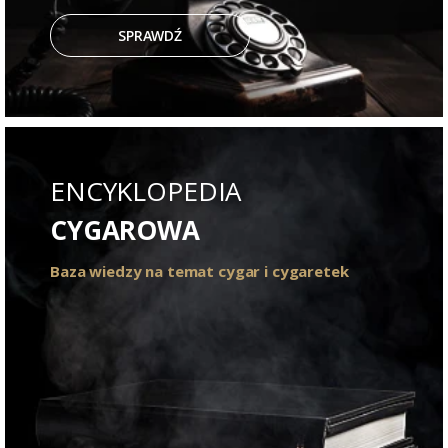
SPRAWDŹ
ENCYKLOPEDIA
CYGAROWA
Baza wiedzy na temat cygar i cygaretek