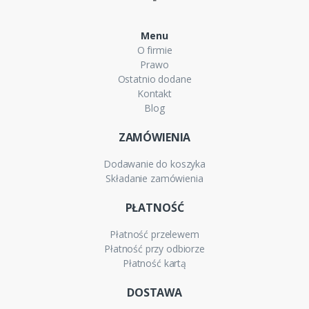
Menu
O firmie
Prawo
Ostatnio dodane
Kontakt
Blog
ZAMÓWIENIA
Dodawanie do koszyka
Składanie zamówienia
PŁATNOŚĆ
Płatność przelewem
Płatność przy odbiorze
Płatność kartą
DOSTAWA