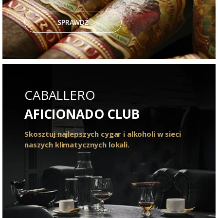
SPRAWDŹ
CABALLERO
AFICIONADO CLUB
Skosztuj najlepszych cygar i alkoholi w sieci
naszych klimatycznych lokali.