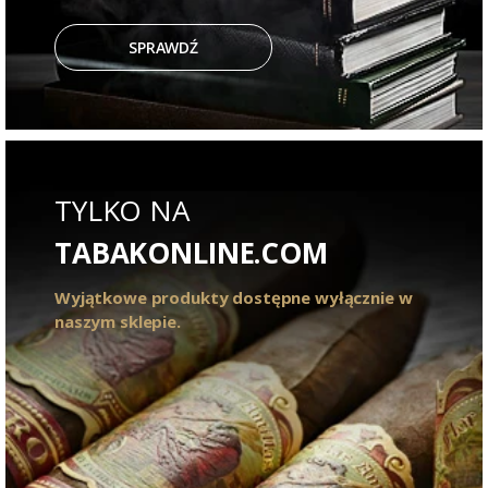
SPRAWDŹ
TYLKO NA
TABAKONLINE.COM
Wyjątkowe produkty dostępne wyłącznie w
naszym sklepie.