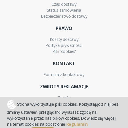
Czas dostawy
Status zamówienia
Bezpieczeństwo dostawy
PRAWO
Koszty dostawy
Polityka prywatności
Pliki 'cookies'
KONTAKT
Formularz kontaktowy
ZWROTY REKLAMACJE
Zwroty
Reklamacje
Strona wykorzystuje pliki cookies. Korzystając z niej bez
Gwarancja
zmiany ustawień przeglądarki wyrażasz zgodę na
wykorzystanie przez nas plików cookies. Dowiedz się więcej
na temat cookies na podstronie
Regulamin
.