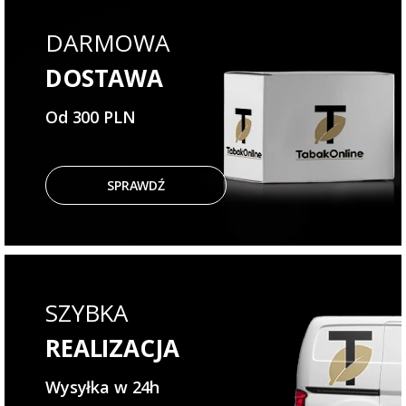
DARMOWA
DOSTAWA
Od 300 PLN
SPRAWDŹ
SZYBKA
REALIZACJA
Wysyłka w 24h