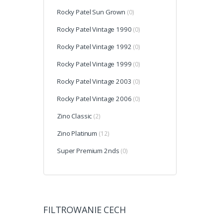
Rocky Patel Sun Grown
(0)
Rocky Patel Vintage 1990
(0)
Rocky Patel Vintage 1992
(0)
Rocky Patel Vintage 1999
(0)
Rocky Patel Vintage 2003
(0)
Rocky Patel Vintage 2006
(0)
Zino Classic
(2)
Zino Platinum
(12)
Super Premium 2nds
(0)
FILTROWANIE CECH