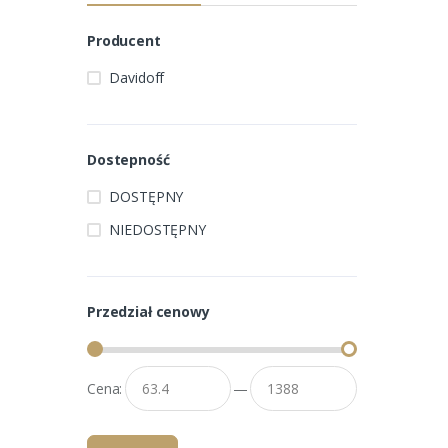
Producent
Davidoff
Dostepność
DOSTĘPNY
NIEDOSTĘPNY
Przedział cenowy
Cena:
—