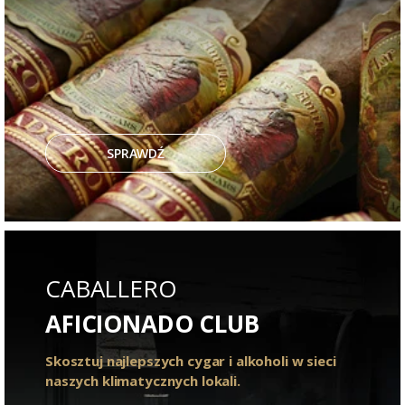
SPRAWDŹ
CABALLERO
AFICIONADO CLUB
Skosztuj najlepszych cygar i alkoholi w sieci
naszych klimatycznych lokali.