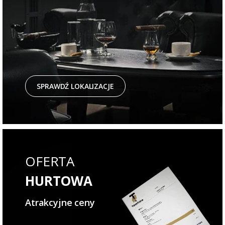
SPRAWDŹ LOKALIZACJE
OFERTA
HURTOWA
Atrakcyjne ceny