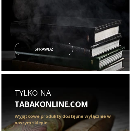
SPRAWDŹ
TYLKO NA
TABAKONLINE.COM
Wyjątkowe produkty dostępne wyłącznie w
naszym sklepie.