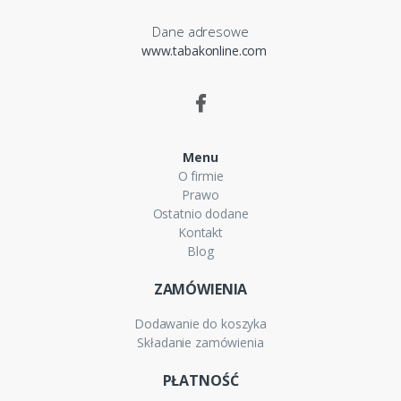
Dane adresowe
www.tabakonline.com
Menu
O firmie
Prawo
Ostatnio dodane
Kontakt
Blog
ZAMÓWIENIA
Dodawanie do koszyka
Składanie zamówienia
PŁATNOŚĆ