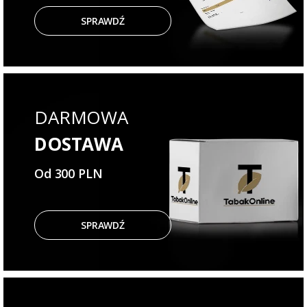
SPRAWDŹ
DARMOWA
DOSTAWA
Od 300 PLN
SPRAWDŹ