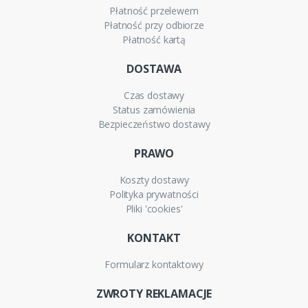
Płatność przelewem
Płatność przy odbiorze
Płatność kartą
DOSTAWA
Czas dostawy
Status zamówienia
Bezpieczeństwo dostawy
PRAWO
Koszty dostawy
Polityka prywatności
Pliki 'cookies'
KONTAKT
Formularz kontaktowy
ZWROTY REKLAMACJE