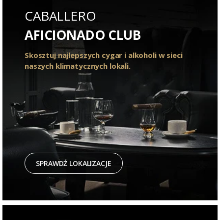
CABALLERO
AFICIONADO CLUB
Skosztuj najlepszych cygar i alkoholi w sieci
naszych klimatycznych lokali.
SPRAWDŹ LOKALIZACJE