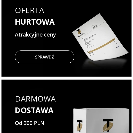
OFERTA
HURTOWA
Atrakcyjne ceny
SPRAWDŹ
DARMOWA
DOSTAWA
Od 300 PLN