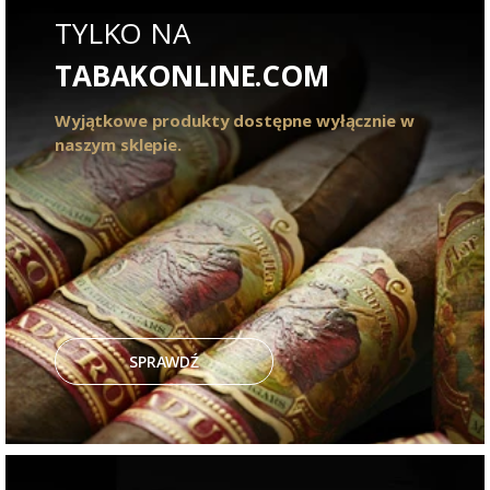
TYLKO NA
TABAKONLINE.COM
Wyjątkowe produkty dostępne wyłącznie w
naszym sklepie.
SPRAWDŹ