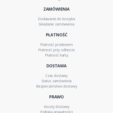
ZAMÓWIENIA
Dodawanie do koszyka
Składanie zamówienia
PŁATNOŚĆ
Płatność przelewem
Płatność przy odbiorze
Płatność kartą
DOSTAWA
Czas dostawy
Status zamówienia
Bezpieczeństwo dostawy
PRAWO
Koszty dostawy
Polityka prywatności