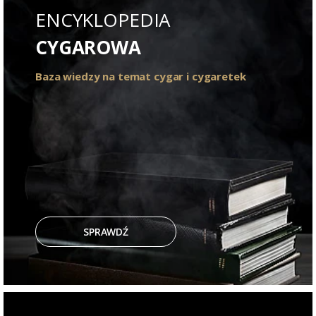
ENCYKLOPEDIA
CYGAROWA
Baza wiedzy na temat cygar i cygaretek
SPRAWDŹ