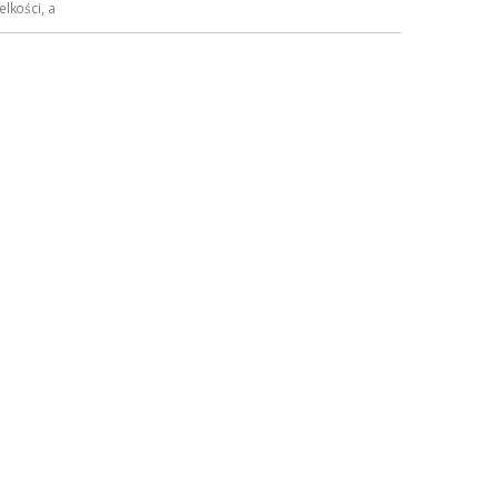
lkości, a