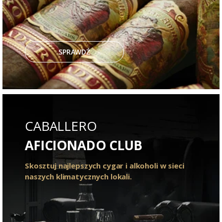
SPRAWDŹ
CABALLERO
AFICIONADO CLUB
Skosztuj najlepszych cygar i alkoholi w sieci
naszych klimatycznych lokali.