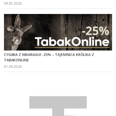
09.05.2026
CYGARA Z NIKARAGUI -25% – TAJEMNICA KRÓLIKA Z
TABAKONLINE
01.04.2026