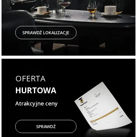
SPRAWDŹ LOKALIZACJE
OFERTA
HURTOWA
Atrakcyjne ceny
SPRAWDŹ