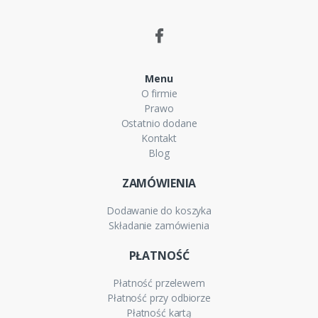
Menu
O firmie
Prawo
Ostatnio dodane
Kontakt
Blog
ZAMÓWIENIA
Dodawanie do koszyka
Składanie zamówienia
PŁATNOŚĆ
Płatność przelewem
Płatność przy odbiorze
Płatność kartą