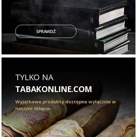
SPRAWDŹ
TYLKO NA
TABAKONLINE.COM
Wyjątkowe produkty dostępne wyłącznie w
naszym sklepie.