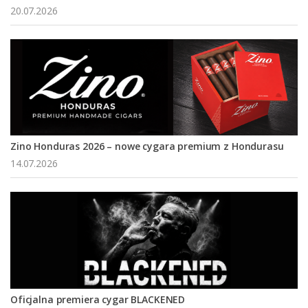
20.07.2026
Zino Honduras 2026 – nowe cygara premium z Hondurasu
14.07.2026
Oficjalna premiera cygar BLACKENED