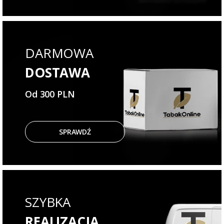
DARMOWA
DOSTAWA
Od 300 PLN
SPRAWDŹ
SZYBKA
REALIZACJA