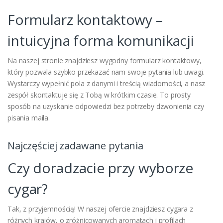
Formularz kontaktowy –
intuicyjna forma komunikacji
Na naszej stronie znajdziesz wygodny formularz kontaktowy,
który pozwala szybko przekazać nam swoje pytania lub uwagi.
Wystarczy wypełnić pola z danymi i treścią wiadomości, a nasz
zespół skontaktuje się z Tobą w krótkim czasie. To prosty
sposób na uzyskanie odpowiedzi bez potrzeby dzwonienia czy
pisania maila.
Najczęściej zadawane pytania
Czy doradzacie przy wyborze
cygar?
Tak, z przyjemnością! W naszej ofercie znajdziesz cygara z
różnych krajów, o zróżnicowanych aromatach i profilach