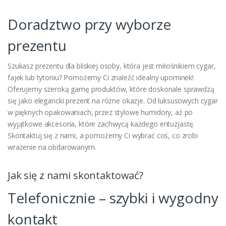
Doradztwo przy wyborze
prezentu
Szukasz prezentu dla bliskiej osoby, która jest miłośnikiem cygar,
fajek lub tytoniu? Pomożemy Ci znaleźć idealny upominek!
Oferujemy szeroką gamę produktów, które doskonale sprawdzą
się jako elegancki prezent na różne okazje. Od luksusowych cygar
w pięknych opakowaniach, przez stylowe humidory, aż po
wyjątkowe akcesoria, które zachwycą każdego entuzjastę.
Skontaktuj się z nami, a pomożemy Ci wybrać coś, co zrobi
wrażenie na obdarowanym.
Jak się z nami skontaktować?
Telefonicznie – szybki i wygodny
kontakt