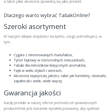
a także jakie akcesoria sprawdzą się jako prezent.
Dlaczego warto wybrać TabakOnline?
Szeroki asortyment
W naszym sklepie znajdziesz wszystko, czego potrzebujesz, w
tym:
Cygara z renomowanych manufaktur,
Tytoń fajkowy w różnorodnych mieszankach,
Tabaki dla miłośników klasycznych aromatów,
Fajki w wielu stylach i wzorach,
Akcesoria najwyższej jakości, takie jak humidory, obcinarki,
zapalniczki i wiele, wiele więcej.
Gwarancja jakości
Każdy produkt w naszej ofercie pochodzi od sprawdzonych
producentówi jest starannie wyselekcjonowany, aby spełniać