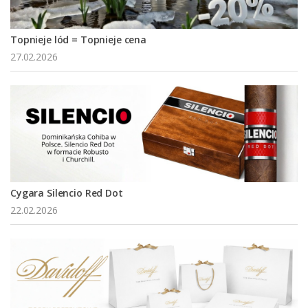
Topnieje lód = Topnieje cena
27.02.2026
Cygara Silencio Red Dot
22.02.2026