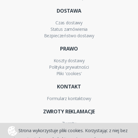
DOSTAWA
Czas dostawy
Status zamówienia
Bezpieczeństwo dostawy
PRAWO
Koszty dostawy
Polityka prywatności
Pliki 'cookies'
KONTAKT
Formularz kontaktowy
ZWROTY REKLAMACJE
Zwroty
Reklamacje
Strona wykorzystuje pliki cookies. Korzystając z niej bez
Gwarancja