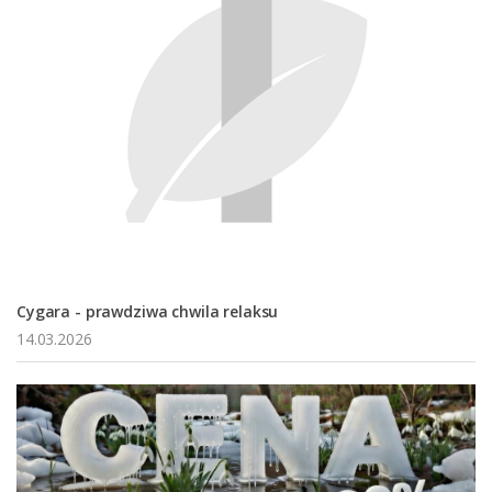
Cygara - prawdziwa chwila relaksu
14.03.2026