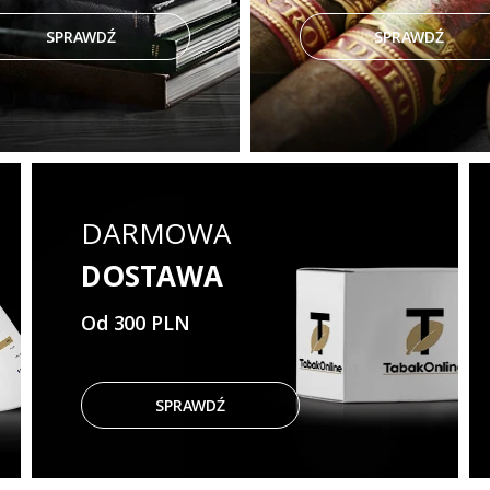
SPRAWDŹ
SPRAWDŹ
DARMOWA
DOSTAWA
Od 300 PLN
SPRAWDŹ