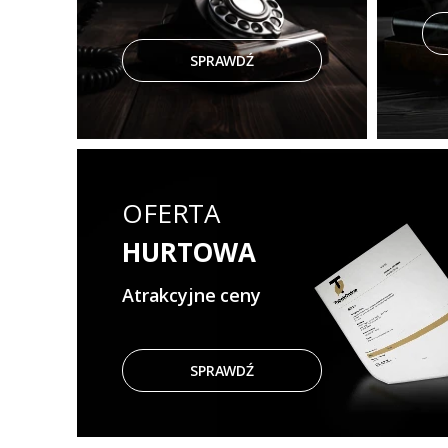
SPRAWDŹ
OFERTA
HURTOWA
Atrakcyjne ceny
SPRAWDŹ