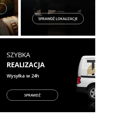
SPRAWDŹ LOKALIZACJE
SZYBKA
REALIZACJA
Wysyłka w 24h
SPRAWDŹ