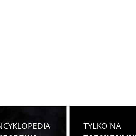
NCYKLOPEDIA
TYLKO NA