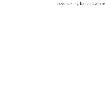
Przepraszamy, kategoria w prz