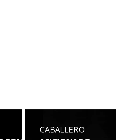
CABALLERO