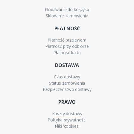
Dodawanie do koszyka
Składanie zamówienia
PŁATNOŚĆ
Płatność przelewem
Płatność przy odbiorze
Płatność kartą
DOSTAWA
Czas dostawy
Status zamówienia
Bezpieczeństwo dostawy
PRAWO
Koszty dostawy
Polityka prywatności
Pliki 'cookies'