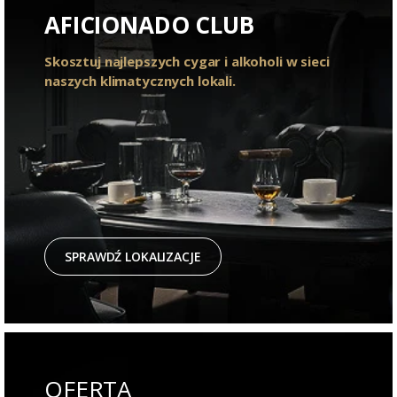
AFICIONADO CLUB
Skosztuj najlepszych cygar i alkoholi w sieci
naszych klimatycznych lokali.
SPRAWDŹ LOKALIZACJE
OFERTA