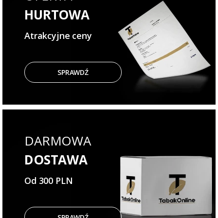
HURTOWA
Atrakcyjne ceny
SPRAWDŹ
DARMOWA
DOSTAWA
Od 300 PLN
SPRAWDŹ