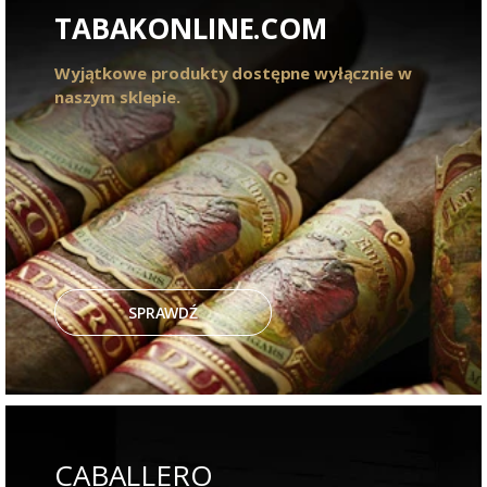
TABAKONLINE.COM
Wyjątkowe produkty dostępne wyłącznie w
naszym sklepie.
SPRAWDŹ
CABALLERO