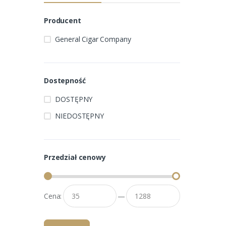
Producent
General Cigar Company
Dostepność
DOSTĘPNY
NIEDOSTĘPNY
Przedział cenowy
Cena:
—