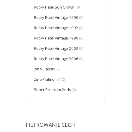
Rocky Patel Sun Grown
(0)
Rocky Patel Vintage 1990
(0)
Rocky Patel Vintage 1992
(0)
Rocky Patel Vintage 1999
(0)
Rocky Patel Vintage 2003
(0)
Rocky Patel Vintage 2006
(0)
Zino Classic
(2)
Zino Platinum
(12)
Super Premium 2nds
(0)
FILTROWANIE CECH