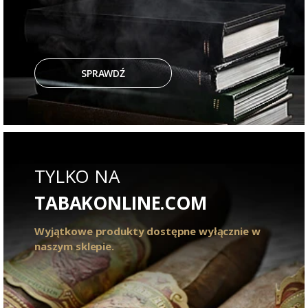
SPRAWDŹ
TYLKO NA
TABAKONLINE.COM
Wyjątkowe produkty dostępne wyłącznie w
naszym sklepie.