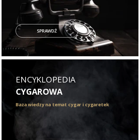
SPRAWDŹ
ENCYKLOPEDIA
CYGAROWA
Baza wiedzy na temat cygar i cygaretek