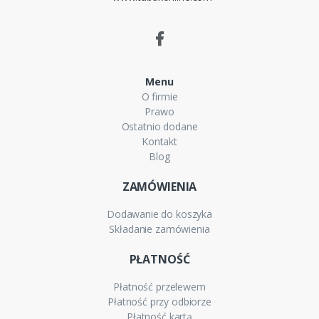
Menu
O firmie
Prawo
Ostatnio dodane
Kontakt
Blog
ZAMÓWIENIA
Dodawanie do koszyka
Składanie zamówienia
PŁATNOŚĆ
Płatność przelewem
Płatność przy odbiorze
Płatność kartą