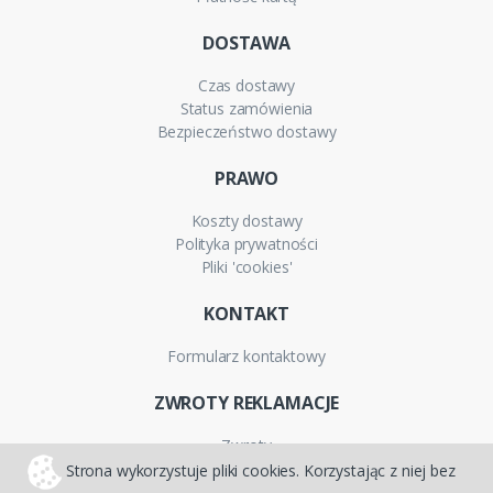
DOSTAWA
Czas dostawy
Status zamówienia
Bezpieczeństwo dostawy
PRAWO
Koszty dostawy
Polityka prywatności
Pliki 'cookies'
KONTAKT
Formularz kontaktowy
ZWROTY REKLAMACJE
Zwroty
Reklamacje
Strona wykorzystuje pliki cookies. Korzystając z niej bez
Gwarancja