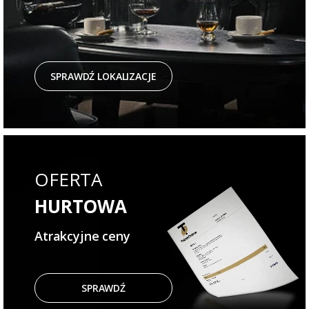
SPRAWDŹ LOKALIZACJE
OFERTA
HURTOWA
Atrakcyjne ceny
SPRAWDŹ