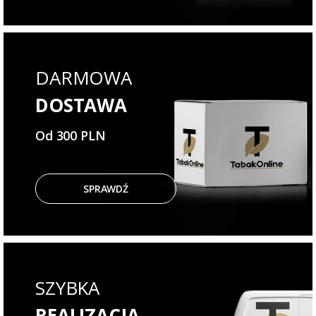
DARMOWA
DOSTAWA
Od 300 PLN
SPRAWDŹ
SZYBKA
REALIZACJA