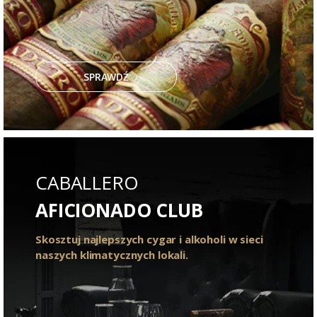
SPRAWDŹ
CABALLERO
AFICIONADO CLUB
Skosztuj najlepszych cygar i alkoholi w sieci
naszych klimatycznych lokali.