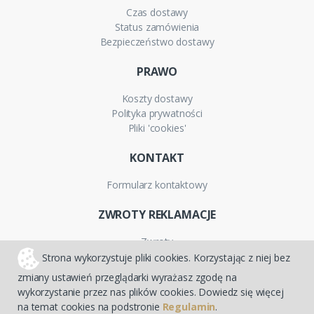
Czas dostawy
Status zamówienia
Bezpieczeństwo dostawy
PRAWO
Koszty dostawy
Polityka prywatności
Pliki 'cookies'
KONTAKT
Formularz kontaktowy
ZWROTY REKLAMACJE
Zwroty
Reklamacje
Strona wykorzystuje pliki cookies. Korzystając z niej bez
Gwarancja
zmiany ustawień przeglądarki wyrażasz zgodę na
wykorzystanie przez nas plików cookies. Dowiedz się więcej
na temat cookies na podstronie
Regulamin
.