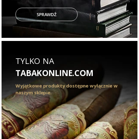
SPRAWDŹ
TYLKO NA
TABAKONLINE.COM
Wyjątkowe produkty dostępne wyłącznie w
naszym sklepie.