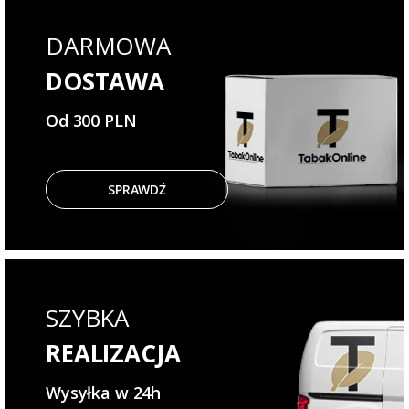
DARMOWA
DOSTAWA
Od 300 PLN
SPRAWDŹ
SZYBKA
REALIZACJA
Wysyłka w 24h