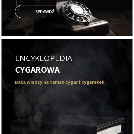
SPRAWDŹ
ENCYKLOPEDIA
CYGAROWA
Baza wiedzy na temat cygar i cygaretek