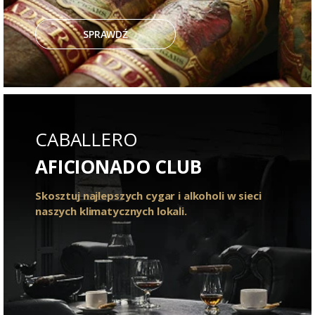
SPRAWDŹ
CABALLERO
AFICIONADO CLUB
Skosztuj najlepszych cygar i alkoholi w sieci
naszych klimatycznych lokali.