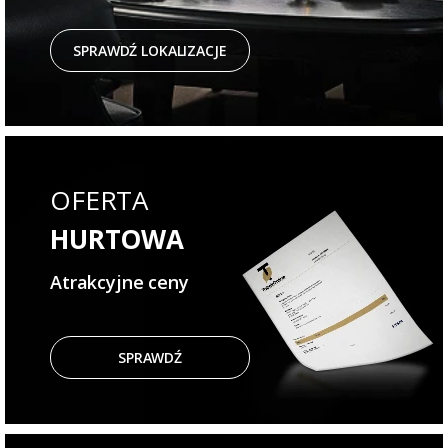
SPRAWDŹ LOKALIZACJE
OFERTA
HURTOWA
Atrakcyjne ceny
SPRAWDŹ