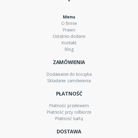
Menu
O firmie
Prawo
Ostatnio dodane
Kontakt
Blog
ZAMÓWIENIA
Dodawanie do koszyka
Składanie zamówienia
PŁATNOŚĆ
Płatność przelewem
Płatność przy odbiorze
Płatność kartą
DOSTAWA