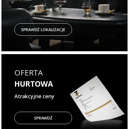
SPRAWDŹ LOKALIZACJE
OFERTA
HURTOWA
Atrakcyjne ceny
SPRAWDŹ