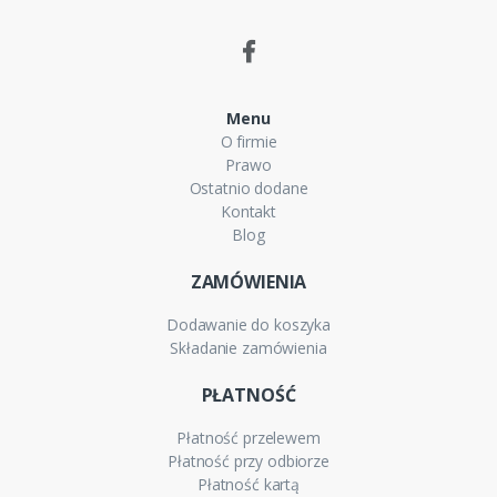
Menu
O firmie
Prawo
Ostatnio dodane
Kontakt
Blog
ZAMÓWIENIA
Dodawanie do koszyka
Składanie zamówienia
PŁATNOŚĆ
Płatność przelewem
Płatność przy odbiorze
Płatność kartą