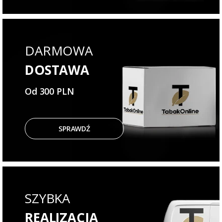
DARMOWA
DOSTAWA
Od 300 PLN
SPRAWDŹ
SZYBKA
REALIZACJA