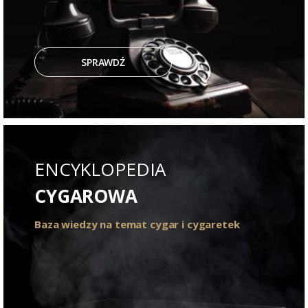
SPRAWDŹ
ENCYKLOPEDIA
CYGAROWA
Baza wiedzy na temat cygar i cygaretek