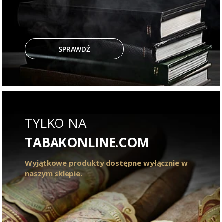
SPRAWDŹ
TYLKO NA
TABAKONLINE.COM
Wyjątkowe produkty dostępne wyłącznie w
naszym sklepie.