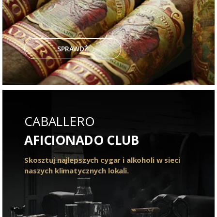
SPRAWDŹ
CABALLERO
AFICIONADO CLUB
Skosztuj najlepszych cygar i alkoholi w sieci
naszych klimatycznych lokali.