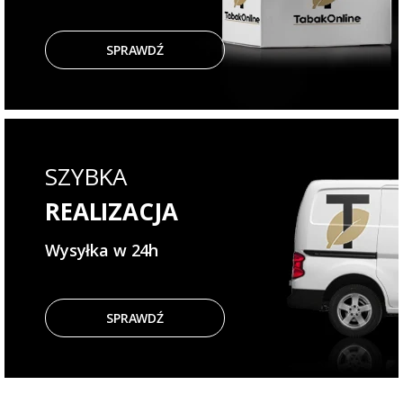
SPRAWDŹ
SZYBKA
REALIZACJA
Wysyłka w 24h
SPRAWDŹ