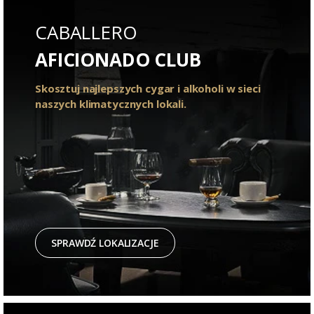
CABALLERO
AFICIONADO CLUB
Skosztuj najlepszych cygar i alkoholi w sieci
naszych klimatycznych lokali.
SPRAWDŹ LOKALIZACJE