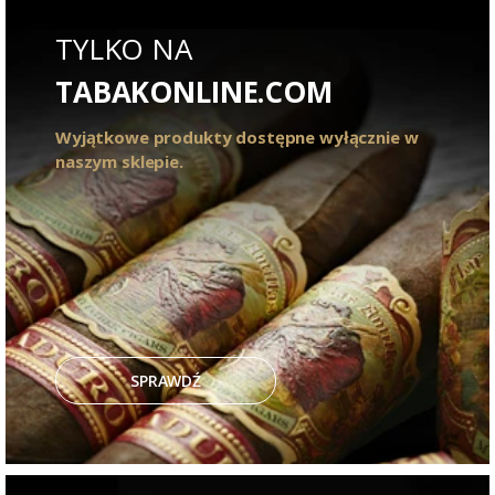
TYLKO NA
TABAKONLINE.COM
Wyjątkowe produkty dostępne wyłącznie w
naszym sklepie.
SPRAWDŹ