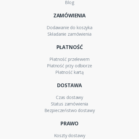
Blog
ZAMÓWIENIA
Dodawanie do koszyka
Składanie zamówienia
PŁATNOŚĆ
Płatność przelewem
Płatność przy odbiorze
Płatność kartą
DOSTAWA
Czas dostawy
Status zamówienia
Bezpieczeństwo dostawy
PRAWO
Koszty dostawy