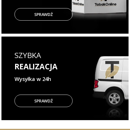
SPRAWDŹ
SZYBKA
REALIZACJA
Wysyłka w 24h
SPRAWDŹ