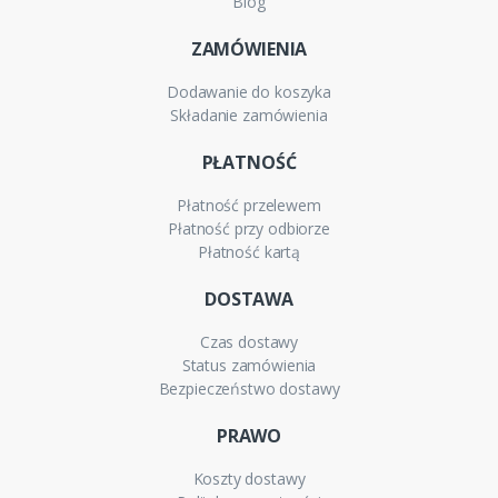
Blog
ZAMÓWIENIA
Dodawanie do koszyka
Składanie zamówienia
PŁATNOŚĆ
Płatność przelewem
Płatność przy odbiorze
Płatność kartą
DOSTAWA
Czas dostawy
Status zamówienia
Bezpieczeństwo dostawy
PRAWO
Koszty dostawy