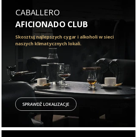
CABALLERO
AFICIONADO CLUB
Skosztuj najlepszych cygar i alkoholi w sieci
naszych klimatycznych lokali.
SPRAWDŹ LOKALIZACJE