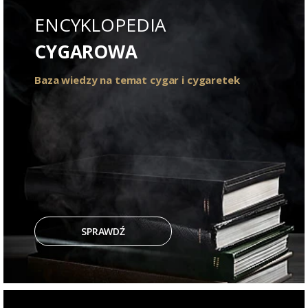
ENCYKLOPEDIA
CYGAROWA
Baza wiedzy na temat cygar i cygaretek
SPRAWDŹ