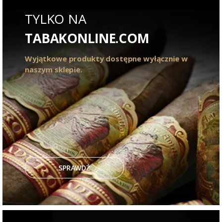
TYLKO NA
TABAKONLINE.COM
Wyjątkowe produkty dostępne wyłącznie w
naszym sklepie.
SPRAWDŹ