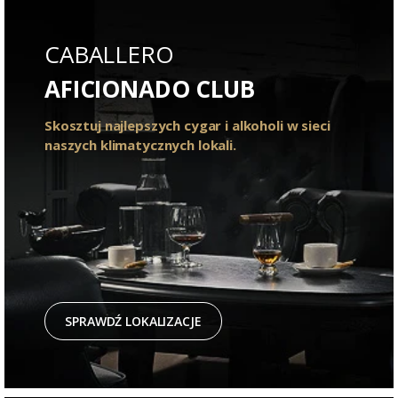
CABALLERO
AFICIONADO CLUB
Skosztuj najlepszych cygar i alkoholi w sieci
naszych klimatycznych lokali.
SPRAWDŹ LOKALIZACJE