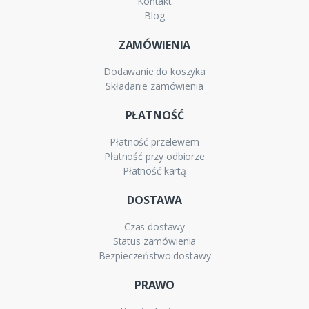
Kontakt
Blog
ZAMÓWIENIA
Dodawanie do koszyka
Składanie zamówienia
PŁATNOŚĆ
Płatność przelewem
Płatność przy odbiorze
Płatność kartą
DOSTAWA
Czas dostawy
Status zamówienia
Bezpieczeństwo dostawy
PRAWO