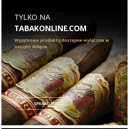
TYLKO NA
TABAKONLINE.COM
Wyjątkowe produkty dostępne wyłącznie w
naszym sklepie.
SPRAWDŹ