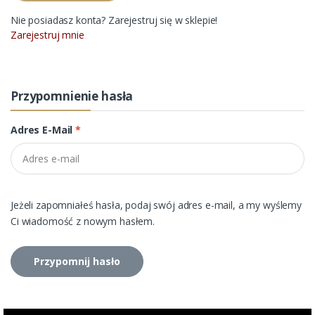
Nie posiadasz konta? Zarejestruj się w sklepie!
Zarejestruj mnie
Przypomnienie hasła
Adres E-Mail
*
Jeżeli zapomniałeś hasła, podaj swój adres e-mail, a my wyślemy
Ci wiadomość z nowym hasłem.
Przypomnij hasło