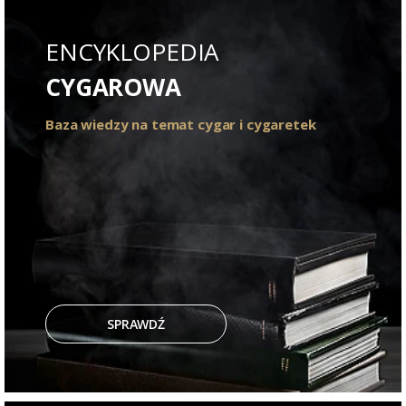
ENCYKLOPEDIA
CYGAROWA
Baza wiedzy na temat cygar i cygaretek
SPRAWDŹ