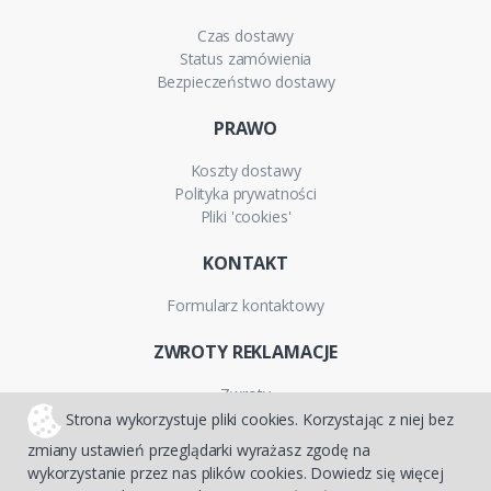
Czas dostawy
Status zamówienia
Bezpieczeństwo dostawy
PRAWO
Koszty dostawy
Polityka prywatności
Pliki 'cookies'
KONTAKT
Formularz kontaktowy
ZWROTY REKLAMACJE
Zwroty
Reklamacje
Strona wykorzystuje pliki cookies. Korzystając z niej bez
Gwarancja
zmiany ustawień przeglądarki wyrażasz zgodę na
wykorzystanie przez nas plików cookies. Dowiedz się więcej