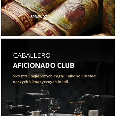
SPRAWDŹ
CABALLERO
AFICIONADO CLUB
Skosztuj najlepszych cygar i alkoholi w sieci
naszych klimatycznych lokali.