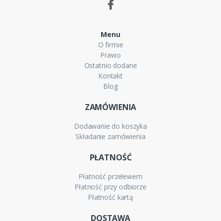
Menu
O firmie
Prawo
Ostatnio dodane
Kontakt
Blog
ZAMÓWIENIA
Dodawanie do koszyka
Składanie zamówienia
PŁATNOŚĆ
Płatność przelewem
Płatność przy odbiorze
Płatność kartą
DOSTAWA