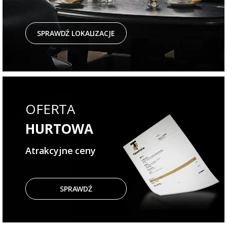
SPRAWDŹ LOKALIZACJE
OFERTA
HURTOWA
Atrakcyjne ceny
SPRAWDŹ