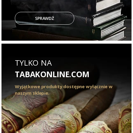
SPRAWDŹ
TYLKO NA
TABAKONLINE.COM
Wyjątkowe produkty dostępne wyłącznie w
naszym sklepie.