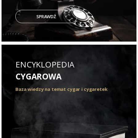
SPRAWDŹ
ENCYKLOPEDIA
CYGAROWA
Baza wiedzy na temat cygar i cygaretek