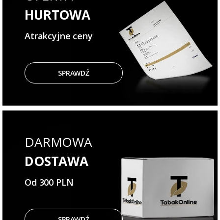
HURTOWA
Atrakcyjne ceny
SPRAWDŹ
DARMOWA
DOSTAWA
Od 300 PLN
SPRAWDŹ