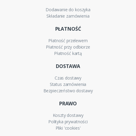
Dodawanie do koszyka
Składanie zamówienia
PŁATNOŚĆ
Płatność przelewem
Płatność przy odbiorze
Płatność kartą
DOSTAWA
Czas dostawy
Status zamówienia
Bezpieczeństwo dostawy
PRAWO
Koszty dostawy
Polityka prywatności
Pliki 'cookies'