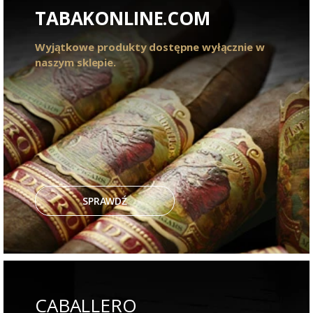
TABAKONLINE.COM
Wyjątkowe produkty dostępne wyłącznie w
naszym sklepie.
SPRAWDŹ
CABALLERO