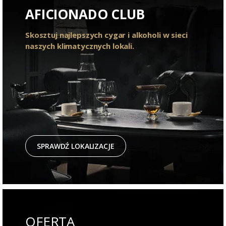
AFICIONADO CLUB
Skosztuj najlepszych cygar i alkoholi w sieci
naszych klimatycznych lokali.
SPRAWDŹ LOKALIZACJE
OFERTA