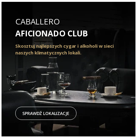
CABALLERO
AFICIONADO CLUB
Skosztuj najlepszych cygar i alkoholi w sieci
naszych klimatycznych lokali.
SPRAWDŹ LOKALIZACJE