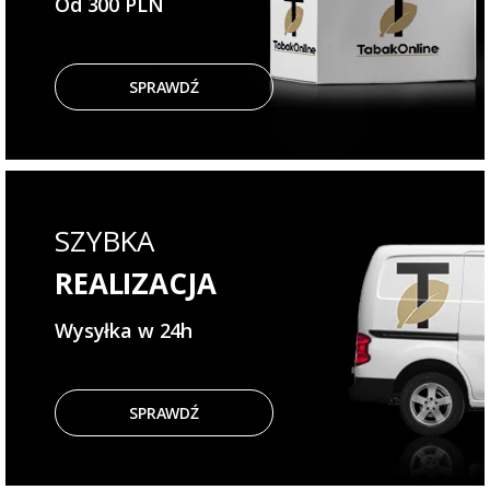
Od 300 PLN
SPRAWDŹ
SZYBKA
REALIZACJA
Wysyłka w 24h
SPRAWDŹ