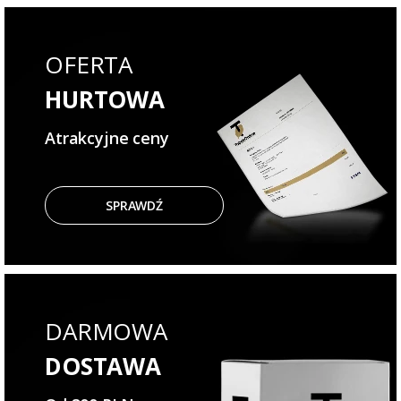
OFERTA
HURTOWA
Atrakcyjne ceny
SPRAWDŹ
DARMOWA
DOSTAWA