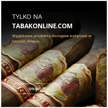
TYLKO NA
TABAKONLINE.COM
Wyjątkowe produkty dostępne wyłącznie w
naszym sklepie.
SPRAWDŹ