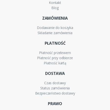
Kontakt
Blog
ZAMÓWIENIA
Dodawanie do koszyka
Składanie zamówienia
PŁATNOŚĆ
Płatność przelewem
Płatność przy odbiorze
Płatność kartą
DOSTAWA
Czas dostawy
Status zamówienia
Bezpieczeństwo dostawy
PRAWO