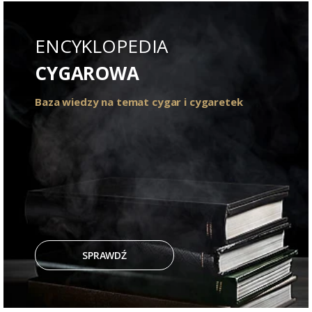
ENCYKLOPEDIA
CYGAROWA
Baza wiedzy na temat cygar i cygaretek
SPRAWDŹ