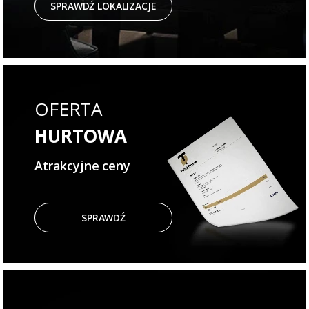
SPRAWDŹ LOKALIZACJE
OFERTA
HURTOWA
Atrakcyjne ceny
SPRAWDŹ