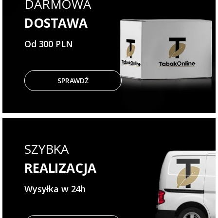
DARMOWA
DOSTAWA
Od 300 PLN
SPRAWDŹ
SZYBKA
REALIZACJA
Wysyłka w 24h