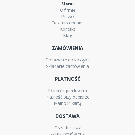
Menu
O firmie
Prawo
Ostatnio dodane
Kontakt
Blog
ZAMÓWIENIA
Dodawanie do koszyka
Składanie zamówienia
PŁATNOŚĆ
Płatność przelewem
Płatność przy odbiorze
Płatność kartą
DOSTAWA
Czas dostawy
Status zamówienia