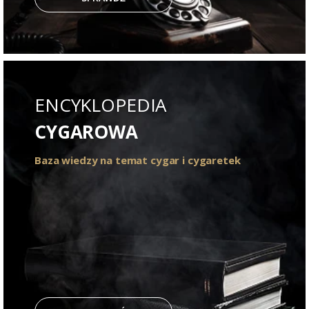
ENCYKLOPEDIA
CYGAROWA
Baza wiedzy na temat cygar i cygaretek