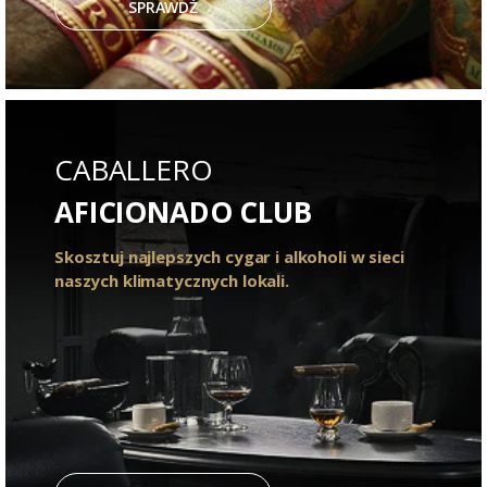
SPRAWDŹ
CABALLERO
AFICIONADO CLUB
Skosztuj najlepszych cygar i alkoholi w sieci
naszych klimatycznych lokali.