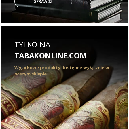
SPRAWDŹ
TYLKO NA
TABAKONLINE.COM
Wyjątkowe produkty dostępne wyłącznie w
naszym sklepie.