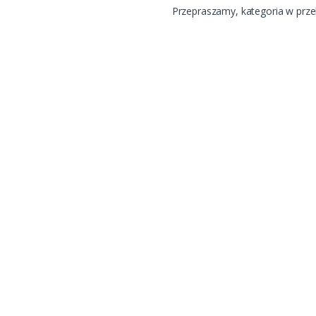
Przepraszamy, kategoria w prz