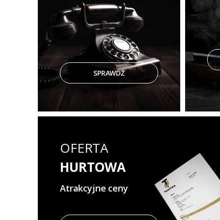
SPRAWDŹ
OFERTA
HURTOWA
Atrakcyjne ceny