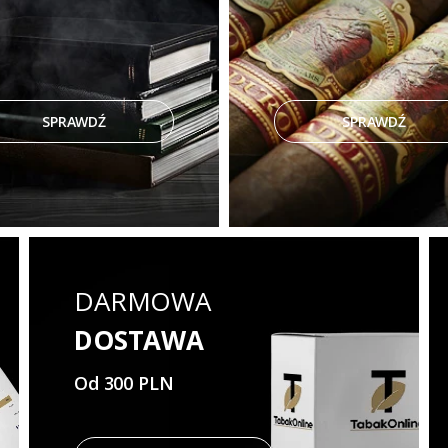
SPRAWDŹ
SPRAWDŹ
DARMOWA
DOSTAWA
Od 300 PLN