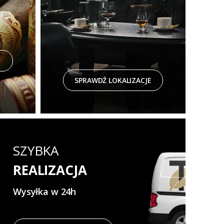
SPRAWDŹ LOKALIZACJE
SZYBKA
REALIZACJA
Wysyłka w 24h