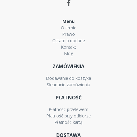
Menu
O firmie
Prawo
Ostatnio dodane
Kontakt
Blog
ZAMÓWIENIA
Dodawanie do koszyka
Składanie zamówienia
PŁATNOŚĆ
Płatność przelewem
Płatność przy odbiorze
Płatność kartą
DOSTAWA