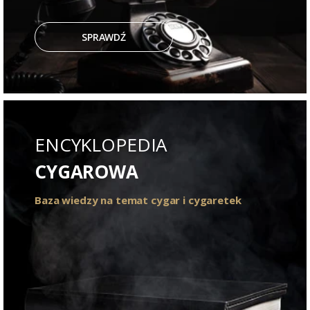
SPRAWDŹ
ENCYKLOPEDIA
CYGAROWA
Baza wiedzy na temat cygar i cygaretek