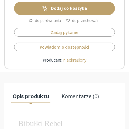
Dodaj do koszyka
do porównania
do przechowalni
Zadaj pytanie
Powiadom o dostępności
Producent:
nieokreślony
Opis produktu
Komentarze (0)
Bibułki Rebel