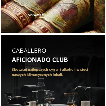
SPRAWDŹ
CABALLERO
AFICIONADO CLUB
Skosztuj najlepszych cygar i alkoholi w sieci
naszych klimatycznych lokali.