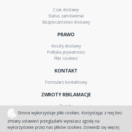
Czas dostawy
Status zamówienia
Bezpieczeństwo dostawy
PRAWO
Koszty dostawy
Polityka prywatności
Pliki 'cookies'
KONTAKT
Formularz kontaktowy
ZWROTY REKLAMACJE
Zwroty
Reklamacje
Strona wykorzystuje pliki cookies. Korzystając z niej bez
Gwarancja
zmiany ustawień przeglądarki wyrażasz zgodę na
wykorzystanie przez nas plików cookies. Dowiedz się więcej