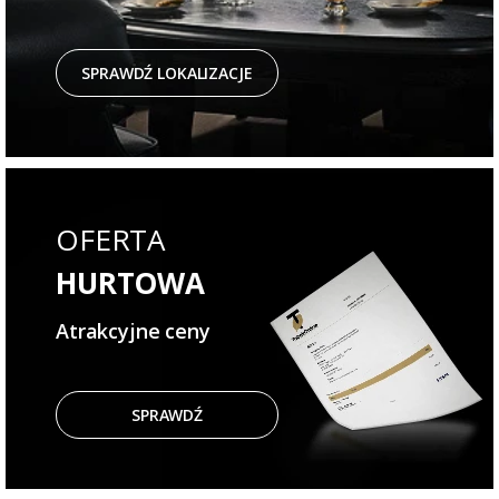
SPRAWDŹ LOKALIZACJE
OFERTA
HURTOWA
Atrakcyjne ceny
SPRAWDŹ