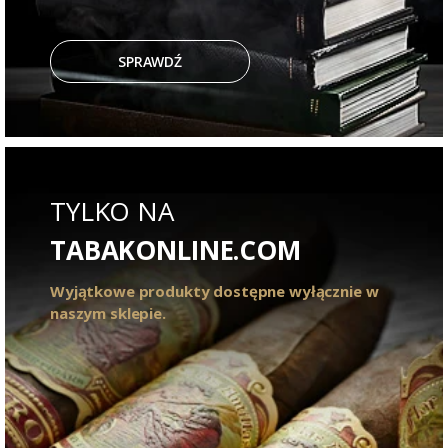
SPRAWDŹ
TYLKO NA
TABAKONLINE.COM
Wyjątkowe produkty dostępne wyłącznie w
naszym sklepie.