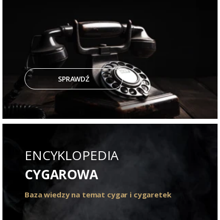
SPRAWDŹ
ENCYKLOPEDIA
CYGAROWA
Baza wiedzy na temat cygar i cygaretek