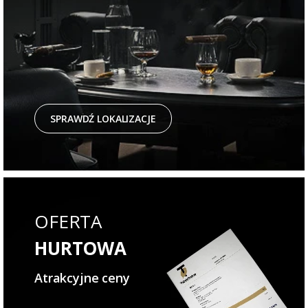
SPRAWDŹ LOKALIZACJE
OFERTA
HURTOWA
Atrakcyjne ceny