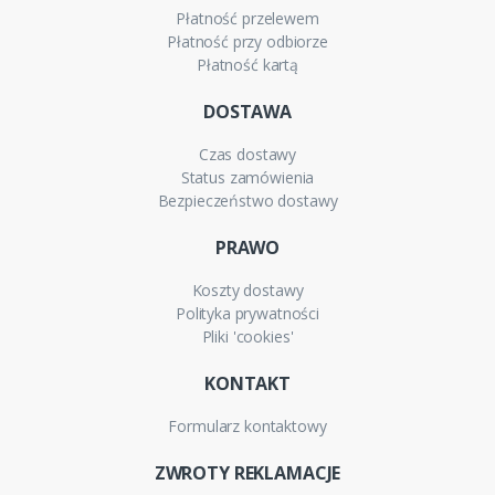
Płatność przelewem
Płatność przy odbiorze
Płatność kartą
DOSTAWA
Czas dostawy
Status zamówienia
Bezpieczeństwo dostawy
PRAWO
Koszty dostawy
Polityka prywatności
Pliki 'cookies'
KONTAKT
Formularz kontaktowy
ZWROTY REKLAMACJE