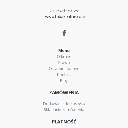
Dane adresowe
www.tabakonline.com
Menu
O firmie
Prawo
Ostatnio dodane
Kontakt
Blog
ZAMÓWIENIA
Dodawanie do koszyka
Składanie zamówienia
PŁATNOŚĆ