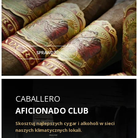
SPRAWDŹ
CABALLERO
AFICIONADO CLUB
Skosztuj najlepszych cygar i alkoholi w sieci
naszych klimatycznych lokali.