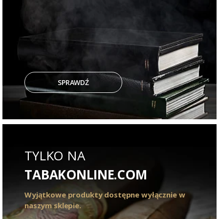
SPRAWDŹ
TYLKO NA
TABAKONLINE.COM
Wyjątkowe produkty dostępne wyłącznie w
naszym sklepie.