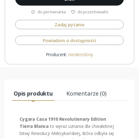
do porównania
do przechowalni
Zadaj pytanie
Powiadom o dostępności
Producent:
nieokreślony
Opis produktu
Komentarze (0)
Cygara Casa 1910 Revolutionary Edition
Tierra Blanca
to wyraz uznania dla chwalebnej
bitwy Rewolucji Meksykańskiej, która odbyła się