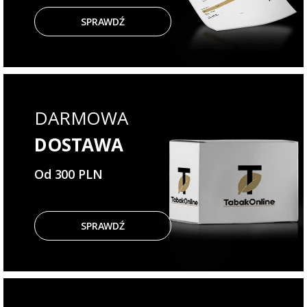
SPRAWDŹ
DARMOWA
DOSTAWA
Od 300 PLN
SPRAWDŹ