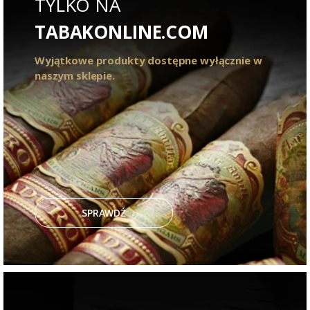
TYLKO NA
TABAKONLINE.COM
Wyjątkowe produkty dostępne wyłącznie w
naszym sklepie.
SPRAWDŹ