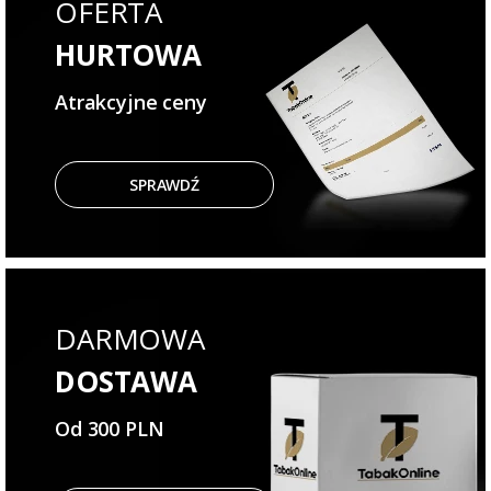
OFERTA
HURTOWA
Atrakcyjne ceny
SPRAWDŹ
DARMOWA
DOSTAWA
Od 300 PLN