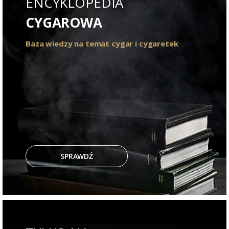
ENCYKLOPEDIA
CYGAROWA
Baza wiedzy na temat cygar i cygaretek
SPRAWDŹ