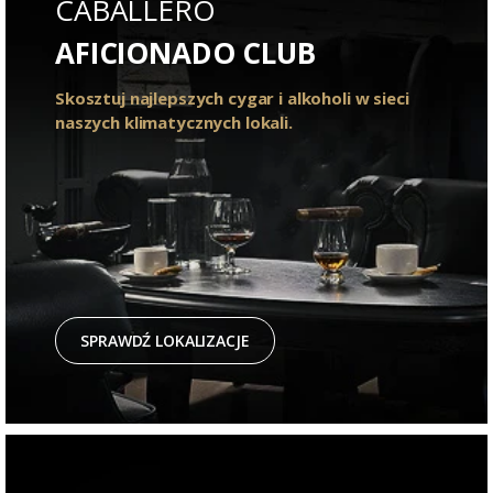
CABALLERO
AFICIONADO CLUB
Skosztuj najlepszych cygar i alkoholi w sieci
naszych klimatycznych lokali.
SPRAWDŹ LOKALIZACJE