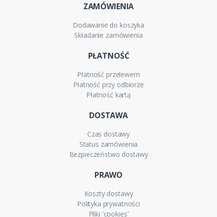
ZAMÓWIENIA
Dodawanie do koszyka
Składanie zamówienia
PŁATNOŚĆ
Płatność przelewem
Płatność przy odbiorze
Płatność kartą
DOSTAWA
Czas dostawy
Status zamówienia
Bezpieczeństwo dostawy
PRAWO
Koszty dostawy
Polityka prywatności
Pliki 'cookies'