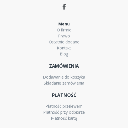
Menu
O firmie
Prawo
Ostatnio dodane
Kontakt
Blog
ZAMÓWIENIA
Dodawanie do koszyka
Składanie zamówienia
PŁATNOŚĆ
Płatność przelewem
Płatność przy odbiorze
Płatność kartą