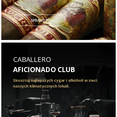
SPRAWDŹ
CABALLERO
AFICIONADO CLUB
Skosztuj najlepszych cygar i alkoholi w sieci
naszych klimatycznych lokali.