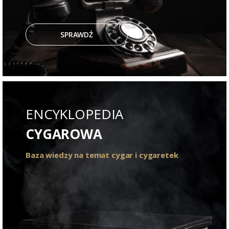
SPRAWDŹ
ENCYKLOPEDIA
CYGAROWA
Baza wiedzy na temat cygar i cygaretek