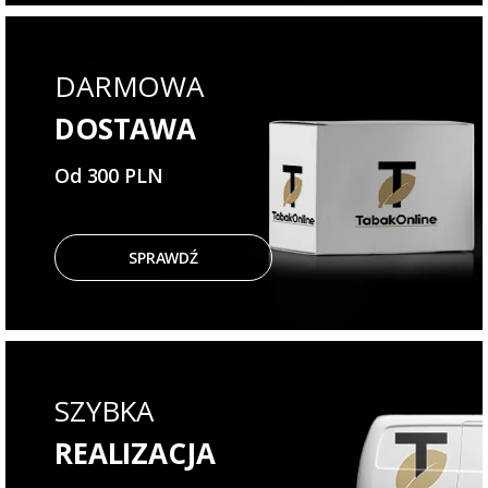
DARMOWA
DOSTAWA
Od 300 PLN
SPRAWDŹ
SZYBKA
REALIZACJA