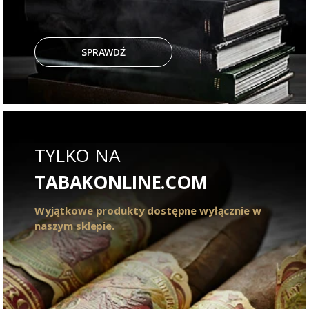
SPRAWDŹ
TYLKO NA
TABAKONLINE.COM
Wyjątkowe produkty dostępne wyłącznie w
naszym sklepie.