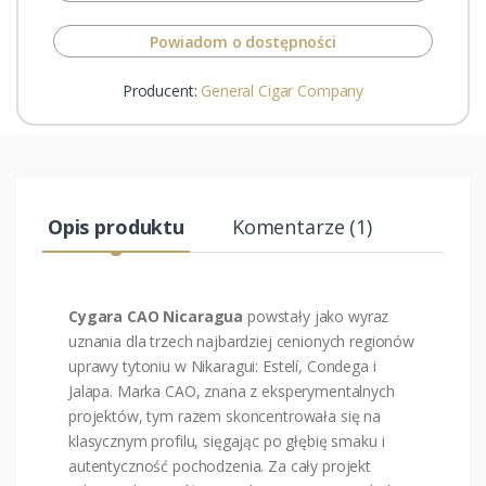
Powiadom o dostępności
Producent:
General Cigar Company
Opis produktu
Komentarze (1)
Cygara CAO Nicaragua
powstały jako wyraz
uznania dla trzech najbardziej cenionych regionów
uprawy tytoniu w Nikaragui: Estelí, Condega i
Jalapa. Marka CAO, znana z eksperymentalnych
projektów, tym razem skoncentrowała się na
klasycznym profilu, sięgając po głębię smaku i
autentyczność pochodzenia. Za cały projekt