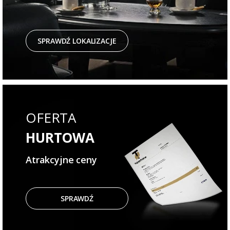
SPRAWDŹ LOKALIZACJE
OFERTA
HURTOWA
Atrakcyjne ceny
SPRAWDŹ