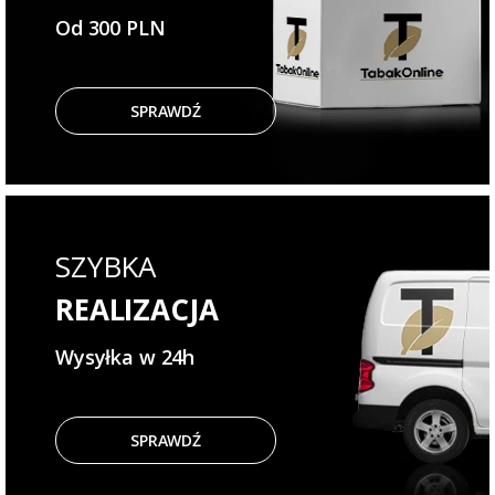
Od 300 PLN
SPRAWDŹ
SZYBKA
REALIZACJA
Wysyłka w 24h
SPRAWDŹ