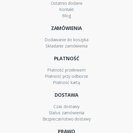
Ostatnio dodane
Kontakt
Blog
ZAMÓWIENIA
Dodawanie do koszyka
Składanie zamówienia
PŁATNOŚĆ
Płatność przelewem
Płatność przy odbiorze
Płatność kartą
DOSTAWA
Czas dostawy
Status zamówienia
Bezpieczeństwo dostawy
PRAWO