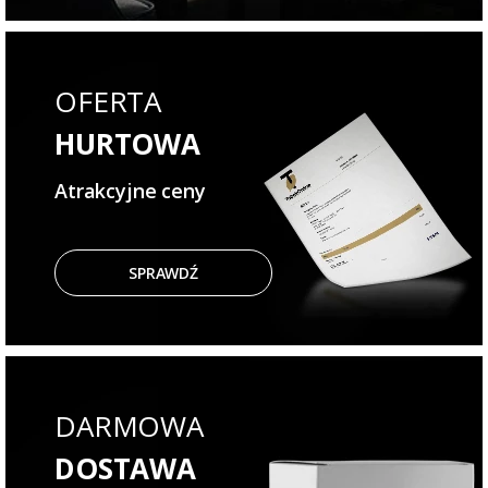
OFERTA
HURTOWA
Atrakcyjne ceny
SPRAWDŹ
DARMOWA
DOSTAWA