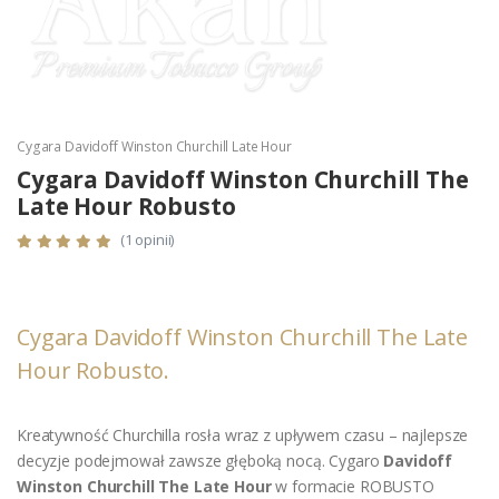
Cygara Davidoff Winston Churchill Late Hour
Cygara Davidoff Winston Churchill The
Late Hour Robusto
(1 opinii)
Cygara Davidoff Winston Churchill The Late
Hour Robusto.
Kreatywność Churchilla rosła wraz z upływem czasu – najlepsze
decyzje podejmował zawsze głęboką nocą. Cygaro
Davidoff
Winston Churchill The Late Hour
w formacie ROBUSTO