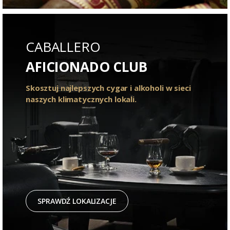
CABALLERO
AFICIONADO CLUB
Skosztuj najlepszych cygar i alkoholi w sieci
naszych klimatycznych lokali.
SPRAWDŹ LOKALIZACJE