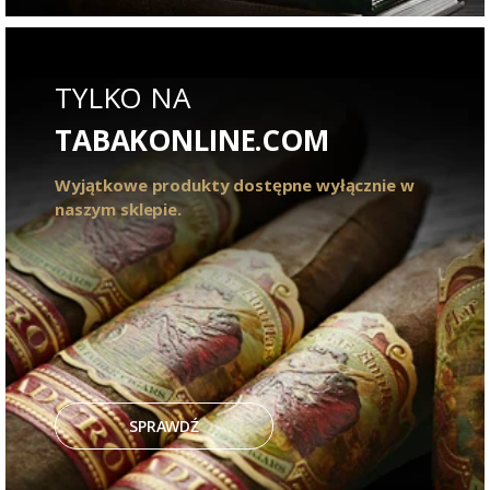
TYLKO NA
TABAKONLINE.COM
Wyjątkowe produkty dostępne wyłącznie w
naszym sklepie.
SPRAWDŹ