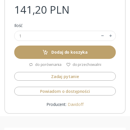
141,20 PLN
Ilość
Dodaj do koszyka
do porównania
do przechowalni
Zadaj pytanie
Powiadom o dostępności
Producent:
Davidoff