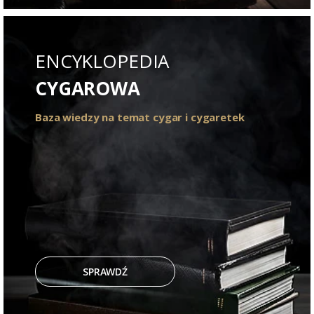
ENCYKLOPEDIA
CYGAROWA
Baza wiedzy na temat cygar i cygaretek
SPRAWDŹ