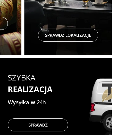
SPRAWDŹ LOKALIZACJE
SZYBKA
REALIZACJA
Wysyłka w 24h
SPRAWDŹ