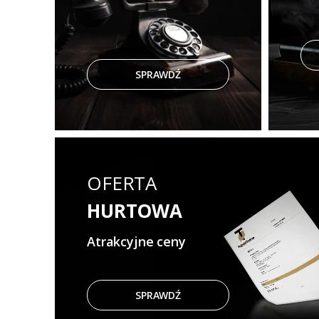
SPRAWDŹ
OFERTA
HURTOWA
Atrakcyjne ceny
SPRAWDŹ