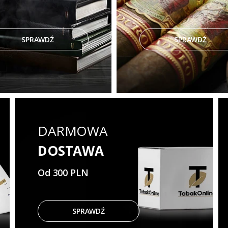
SPRAWDŹ
SPRAWDŹ
DARMOWA
DOSTAWA
Od 300 PLN
SPRAWDŹ