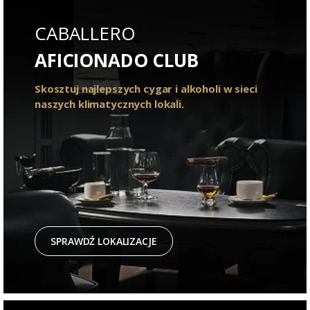
CABALLERO
AFICIONADO CLUB
Skosztuj najlepszych cygar i alkoholi w sieci
naszych klimatycznych lokali.
SPRAWDŹ LOKALIZACJE