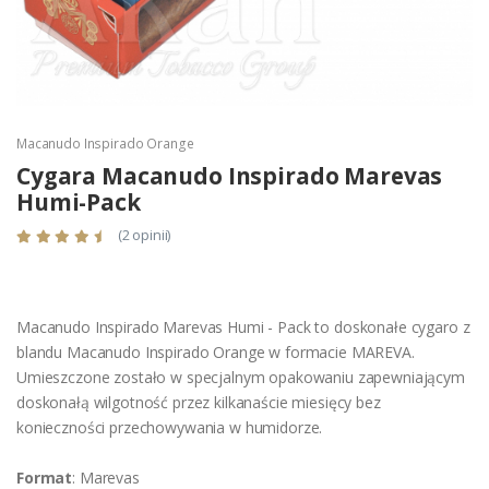
Macanudo Inspirado Orange
Cygara Macanudo Inspirado Marevas
Humi-Pack
(2 opinii)
Macanudo Inspirado Marevas Humi - Pack to doskonałe cygaro z
blandu Macanudo Inspirado Orange w formacie MAREVA.
Umieszczone zostało w specjalnym opakowaniu zapewniającym
doskonałą wilgotność przez kilkanaście miesięcy bez
konieczności przechowywania w humidorze.
Format
: Marevas