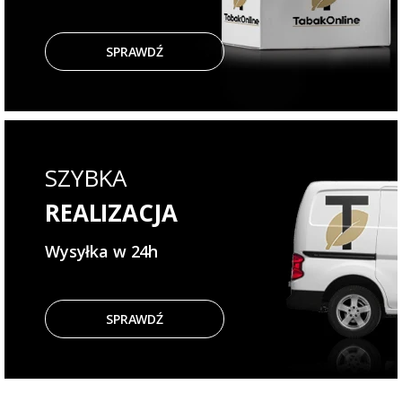
SPRAWDŹ
SZYBKA
REALIZACJA
Wysyłka w 24h
SPRAWDŹ