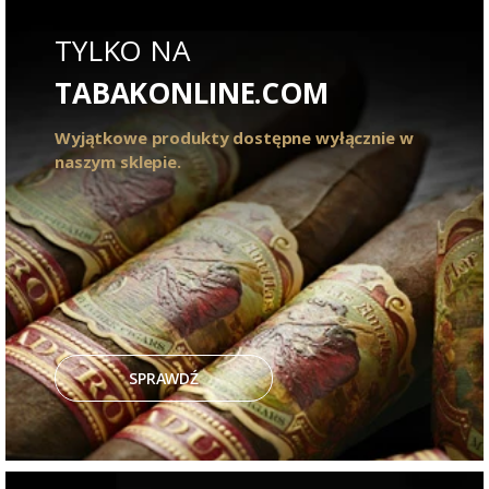
TYLKO NA
TABAKONLINE.COM
Wyjątkowe produkty dostępne wyłącznie w
naszym sklepie.
SPRAWDŹ