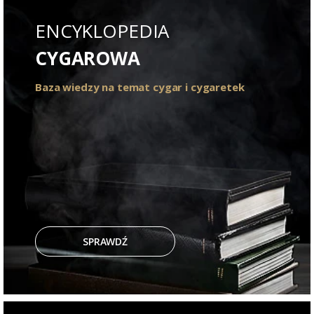
ENCYKLOPEDIA
CYGAROWA
Baza wiedzy na temat cygar i cygaretek
SPRAWDŹ