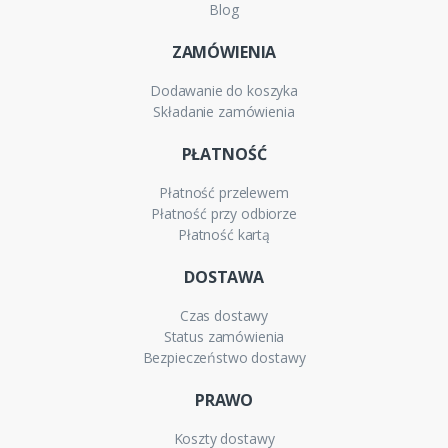
Blog
ZAMÓWIENIA
Dodawanie do koszyka
Składanie zamówienia
PŁATNOŚĆ
Płatność przelewem
Płatność przy odbiorze
Płatność kartą
DOSTAWA
Czas dostawy
Status zamówienia
Bezpieczeństwo dostawy
PRAWO
Koszty dostawy