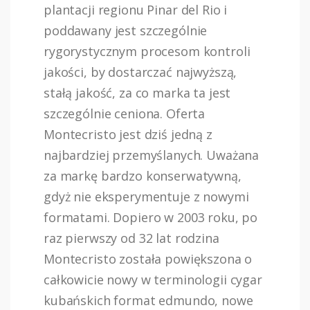
plantacji regionu Pinar del Rio i
poddawany jest szczególnie
rygorystycznym procesom kontroli
jakości, by dostarczać najwyższą,
stałą jakość, za co marka ta jest
szczególnie ceniona. Oferta
Montecristo jest dziś jedną z
najbardziej przemyślanych. Uważana
za markę bardzo konserwatywną,
gdyż nie eksperymentuje z nowymi
formatami. Dopiero w 2003 roku, po
raz pierwszy od 32 lat rodzina
Montecristo została powiększona o
całkowicie nowy w terminologii cygar
kubańskich format edmundo, nowe