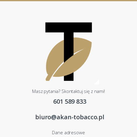
Masz pytania? Skontaktuj się z nami!
601 589 833
biuro@akan-tobacco.pl
Dane adresowe