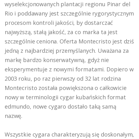
wyselekcjonowanych plantacji regionu Pinar del
Rio i poddawany jest szczególnie rygorystycznym
procesom kontroli jakości, by dostarczać
najwyższą, stałą jakość, za co marka ta jest
szczególnie ceniona. Oferta Montecristo jest dziś
jedną z najbardziej przemyślanych. Uważana za
markę bardzo konserwatywną, gdyż nie
eksperymentuje z nowymi formatami. Dopiero w
2003 roku, po raz pierwszy od 32 lat rodzina
Montecristo została powiększona o całkowicie
nowy w terminologii cygar kubańskich format
edmundo, nowe cygaro dostało taką samą
nazwę.
Wszystkie cygara charakteryzują się doskonałym,