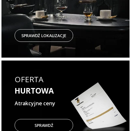
SPRAWDŹ LOKALIZACJE
OFERTA
HURTOWA
Atrakcyjne ceny
SPRAWDŹ