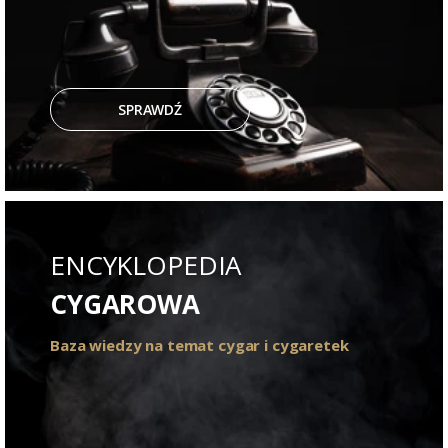
SPRAWDŹ
ENCYKLOPEDIA
CYGAROWA
Baza wiedzy na temat cygar i cygaretek