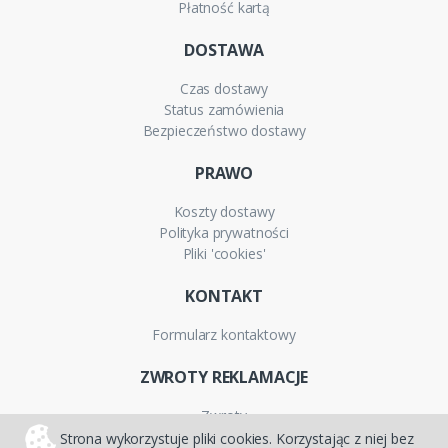
Płatność kartą
DOSTAWA
Czas dostawy
Status zamówienia
Bezpieczeństwo dostawy
PRAWO
Koszty dostawy
Polityka prywatności
Pliki 'cookies'
KONTAKT
Formularz kontaktowy
ZWROTY REKLAMACJE
Zwroty
Reklamacje
Strona wykorzystuje pliki cookies. Korzystając z niej bez