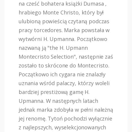
na cześć bohatera książki Dumasa ,
hrabiego Monte Christo, który był
ulubioną powieścią czytaną podczas
pracy torcedores. Marka powstała w
wytwórni H. Upmanna. Początkowo
nazwaną ją "the H. Upmann
Montecristo Selection", następnie zaś
zostało to skrócone do Montecristo.
Początkowo ich cygara nie znalazły
uznania wśród palaczy, którzy woleli
bardziej prestiżową gamę H.
Upmanna. W następnych latach
jednak marka zdobyła w pełni należną
jej renomę. Tytoń pochodzi wyłącznie
z najlepszych, wyselekcjonowanych