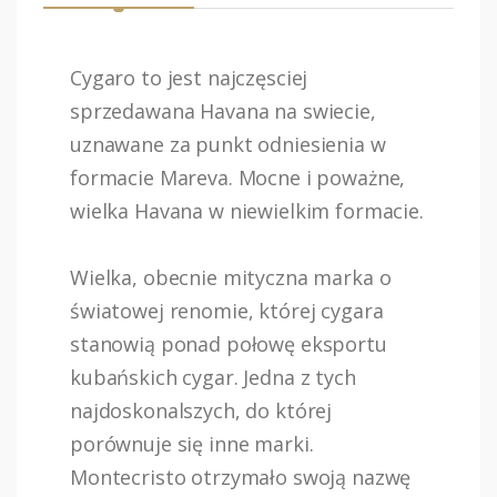
Cygaro to jest najczęsciej
sprzedawana Havana na swiecie,
uznawane za punkt odniesienia w
formacie Mareva. Mocne i poważne,
wielka Havana w niewielkim formacie.
Wielka, obecnie mityczna marka o
światowej renomie, której cygara
stanowią ponad połowę eksportu
kubańskich cygar. Jedna z tych
najdoskonalszych, do której
porównuje się inne marki.
Montecristo otrzymało swoją nazwę