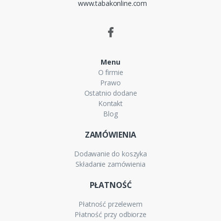
www.tabakonline.com
Menu
O firmie
Prawo
Ostatnio dodane
Kontakt
Blog
ZAMÓWIENIA
Dodawanie do koszyka
Składanie zamówienia
PŁATNOŚĆ
Płatność przelewem
Płatność przy odbiorze