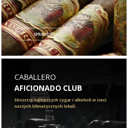
SPRAWDŹ
CABALLERO
AFICIONADO CLUB
Skosztuj najlepszych cygar i alkoholi w sieci
naszych klimatycznych lokali.