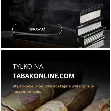
SPRAWDŹ
TYLKO NA
TABAKONLINE.COM
Wyjątkowe produkty dostępne wyłącznie w
naszym sklepie.