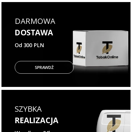
DARMOWA
DOSTAWA
Od 300 PLN
SPRAWDŹ
SZYBKA
REALIZACJA