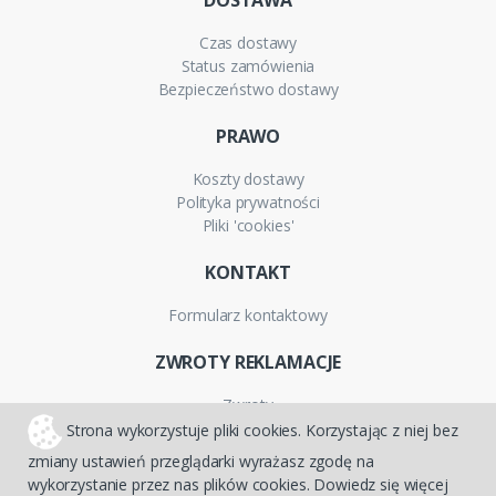
DOSTAWA
Czas dostawy
Status zamówienia
Bezpieczeństwo dostawy
PRAWO
Koszty dostawy
Polityka prywatności
Pliki 'cookies'
KONTAKT
Formularz kontaktowy
ZWROTY REKLAMACJE
Zwroty
Reklamacje
Strona wykorzystuje pliki cookies. Korzystając z niej bez
Gwarancja
zmiany ustawień przeglądarki wyrażasz zgodę na
wykorzystanie przez nas plików cookies. Dowiedz się więcej