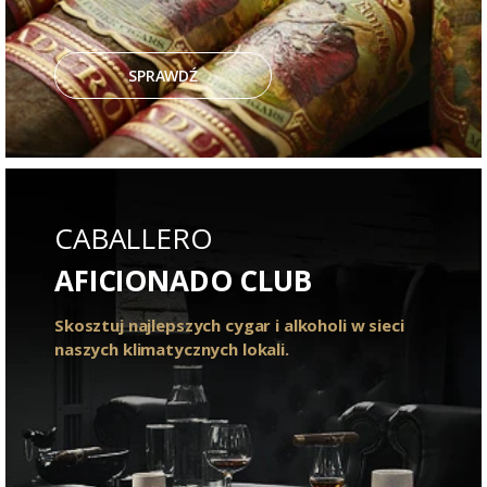
SPRAWDŹ
CABALLERO
AFICIONADO CLUB
Skosztuj najlepszych cygar i alkoholi w sieci
naszych klimatycznych lokali.