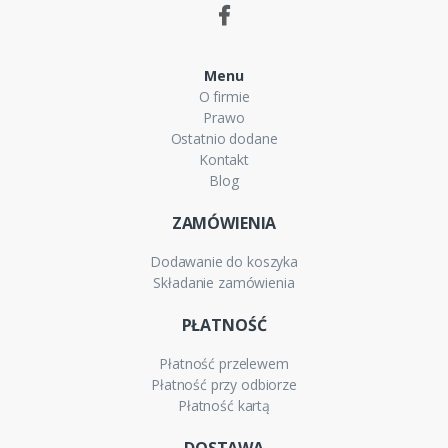
Menu
O firmie
Prawo
Ostatnio dodane
Kontakt
Blog
ZAMÓWIENIA
Dodawanie do koszyka
Składanie zamówienia
PŁATNOŚĆ
Płatność przelewem
Płatność przy odbiorze
Płatność kartą