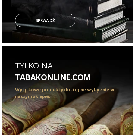
SPRAWDŹ
TYLKO NA
TABAKONLINE.COM
Wyjątkowe produkty dostępne wyłącznie w
naszym sklepie.