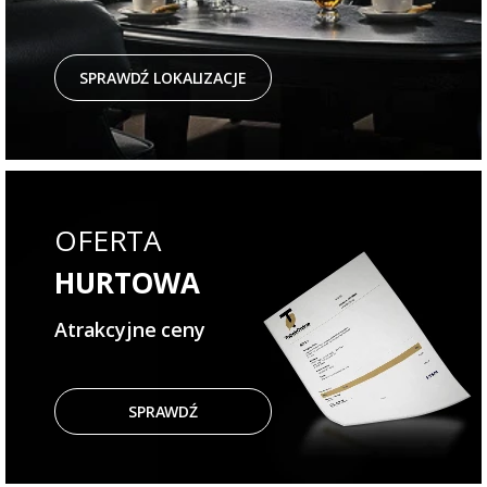
SPRAWDŹ LOKALIZACJE
OFERTA
HURTOWA
Atrakcyjne ceny
SPRAWDŹ