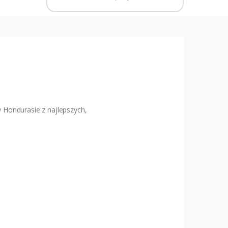
 Hondurasie z najlepszych,