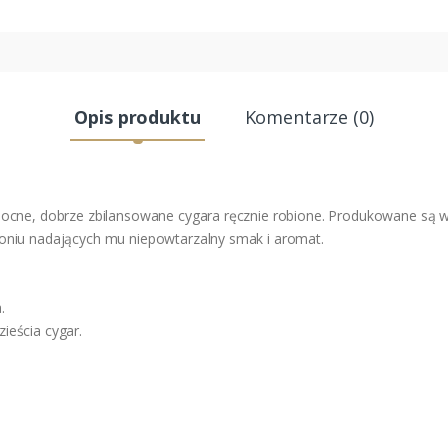
Opis produktu
Komentarze (0)
ocne, dobrze zbilansowane cygara ręcznie robione. Produkowane są w
niu nadających mu niepowtarzalny smak i aromat.
.
ieścia cygar.