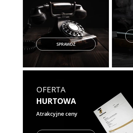
SPRAWDŹ
OFERTA
HURTOWA
Atrakcyjne ceny