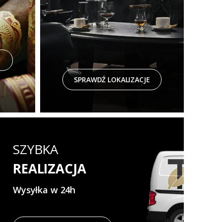
SPRAWDŹ LOKALIZACJE
SZYBKA
REALIZACJA
Wysyłka w 24h