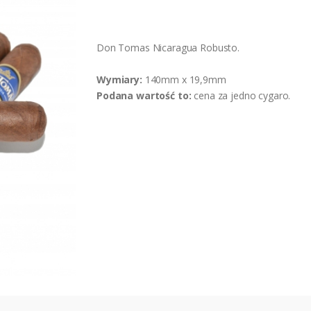
Don Tomas Nicaragua Robusto.
Wymiary:
140mm x 19,9mm
Podana wartość to:
cena za jedno cygaro.