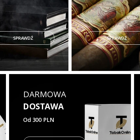
SPRAWDŹ
SPRAWDŹ
DARMOWA
DOSTAWA
Od 300 PLN