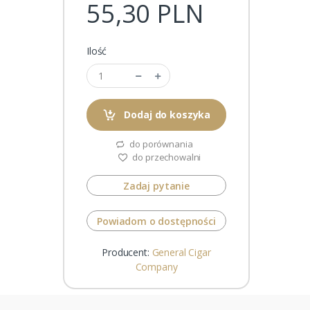
55,30 PLN
Ilość
Dodaj do koszyka
do porównania
do przechowalni
Zadaj pytanie
Powiadom o dostępności
Producent:
General Cigar
Company