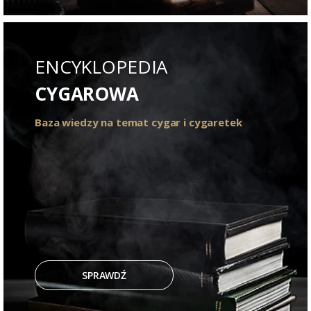
ENCYKLOPEDIA
CYGAROWA
Baza wiedzy na temat cygar i cygaretek
SPRAWDŹ