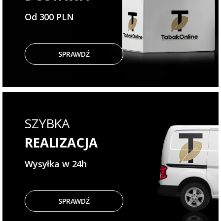
Od 300 PLN
SPRAWDŹ
SZYBKA
REALIZACJA
Wysyłka w 24h
SPRAWDŹ