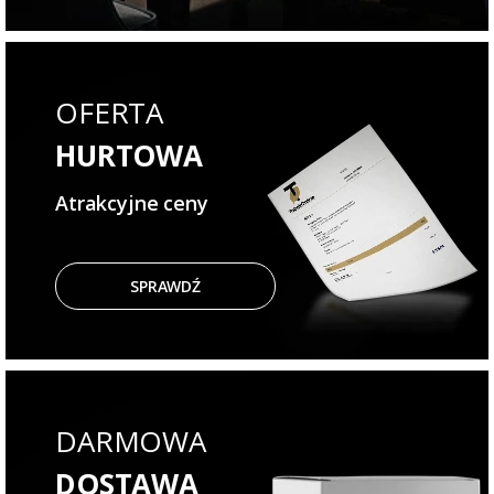
OFERTA
HURTOWA
Atrakcyjne ceny
SPRAWDŹ
DARMOWA
DOSTAWA