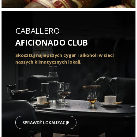
CABALLERO
AFICIONADO CLUB
Skosztuj najlepszych cygar i alkoholi w sieci
naszych klimatycznych lokali.
SPRAWDŹ LOKALIZACJE