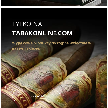
TYLKO NA
TABAKONLINE.COM
Wyjątkowe produkty dostępne wyłącznie w
naszym sklepie.
SPRAWDŹ