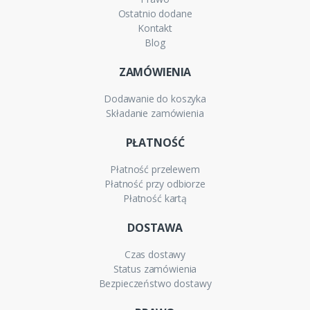
Ostatnio dodane
Kontakt
Blog
ZAMÓWIENIA
Dodawanie do koszyka
Składanie zamówienia
PŁATNOŚĆ
Płatność przelewem
Płatność przy odbiorze
Płatność kartą
DOSTAWA
Czas dostawy
Status zamówienia
Bezpieczeństwo dostawy