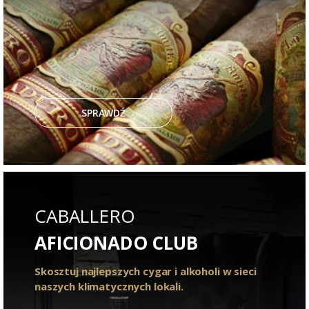
SPRAWDŹ
CABALLERO
AFICIONADO CLUB
Skosztuj najlepszych cygar i alkoholi w sieci
naszych klimatycznych lokali.