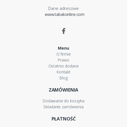
Dane adresowe
www.tabakonline.com
Menu
O firmie
Prawo
Ostatnio dodane
Kontakt
Blog
ZAMÓWIENIA
Dodawanie do koszyka
Składanie zamówienia
PŁATNOŚĆ