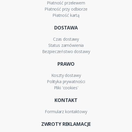
Płatność przelewem
Płatność przy odbiorze
Płatność kartą
DOSTAWA
Czas dostawy
Status zamówienia
Bezpieczeństwo dostawy
PRAWO
Koszty dostawy
Polityka prywatności
Pliki 'cookies'
KONTAKT
Formularz kontaktowy
ZWROTY REKLAMACJE