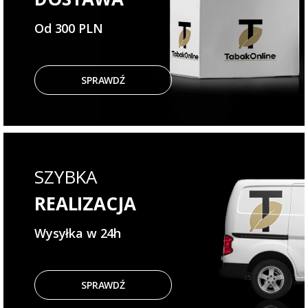
Od 300 PLN
SPRAWDŹ
SZYBKA
REALIZACJA
Wysyłka w 24h
SPRAWDŹ