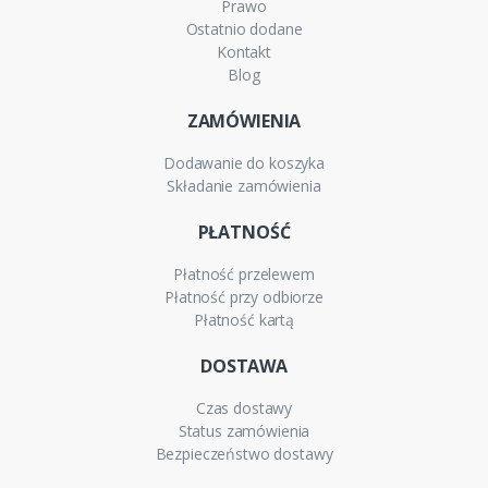
Prawo
Ostatnio dodane
Kontakt
Blog
ZAMÓWIENIA
Dodawanie do koszyka
Składanie zamówienia
PŁATNOŚĆ
Płatność przelewem
Płatność przy odbiorze
Płatność kartą
DOSTAWA
Czas dostawy
Status zamówienia
Bezpieczeństwo dostawy