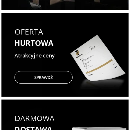
OFERTA
HURTOWA
Atrakcyjne ceny
SPRAWDŹ
DARMOWA
DOSTAWA