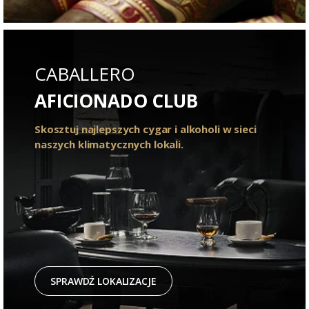
CABALLERO
AFICIONADO CLUB
Skosztuj najlepszych cygar i alkoholi w sieci
naszych klimatycznych lokali.
SPRAWDŹ LOKALIZACJE