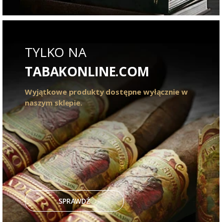
TYLKO NA
TABAKONLINE.COM
Wyjątkowe produkty dostępne wyłącznie w
naszym sklepie.
SPRAWDŹ