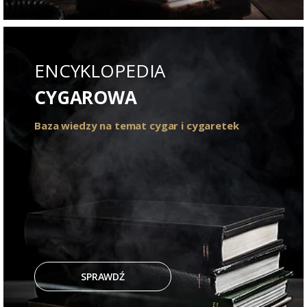
ENCYKLOPEDIA
CYGAROWA
Baza wiedzy na temat cygar i cygaretek
SPRAWDŹ