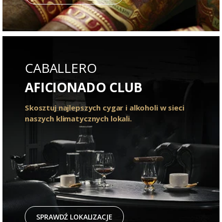
CABALLERO
AFICIONADO CLUB
Skosztuj najlepszych cygar i alkoholi w sieci
naszych klimatycznych lokali.
SPRAWDŹ LOKALIZACJE