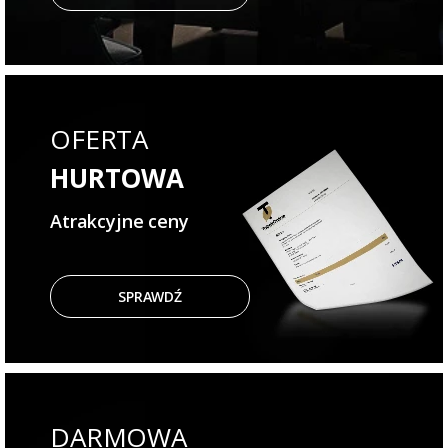
OFERTA
HURTOWA
Atrakcyjne ceny
SPRAWDŹ
DARMOWA