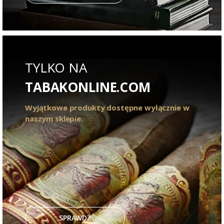
TYLKO NA
TABAKONLINE.COM
Wyjątkowe produkty dostępne wyłącznie w
naszym sklepie.
SPRAWDŹ