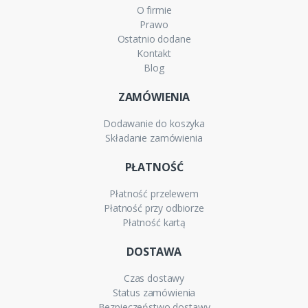
O firmie
Prawo
Ostatnio dodane
Kontakt
Blog
ZAMÓWIENIA
Dodawanie do koszyka
Składanie zamówienia
PŁATNOŚĆ
Płatność przelewem
Płatność przy odbiorze
Płatność kartą
DOSTAWA
Czas dostawy
Status zamówienia
Bezpieczeństwo dostawy