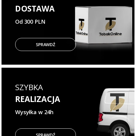
DOSTAWA
Od 300 PLN
SPRAWDŹ
SZYBKA
REALIZACJA
Wysyłka w 24h
SPRAWDŹ