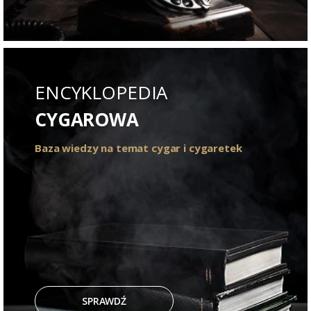
ENCYKLOPEDIA
CYGAROWA
Baza wiedzy na temat cygar i cygaretek
SPRAWDŹ