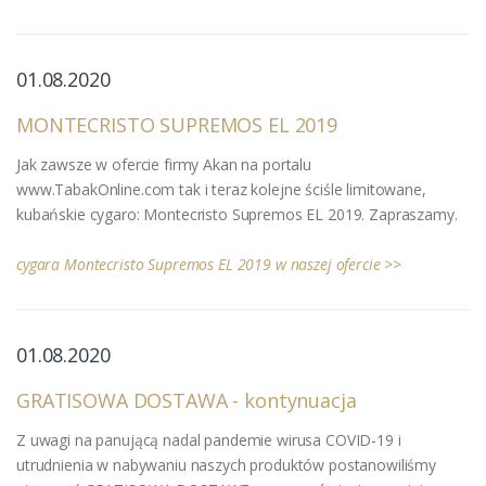
01.08.2020
MONTECRISTO SUPREMOS EL 2019
Jak zawsze w ofercie firmy Akan na portalu
www.TabakOnline.com tak i teraz kolejne ściśle limitowane,
kubańskie cygaro: Montecristo Supremos EL 2019. Zapraszamy.
cygara Montecristo Supremos EL 2019 w naszej ofercie >>
01
.08.2020
GRATISOWA DOSTAWA - kontynuacja
Z uwagi na panującą nadal pandemie wirusa COVID-19 i
utrudnienia w nabywaniu naszych produktów postanowiliśmy