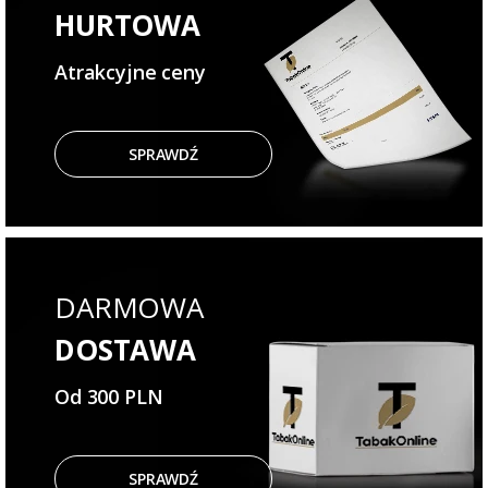
HURTOWA
Atrakcyjne ceny
SPRAWDŹ
DARMOWA
DOSTAWA
Od 300 PLN
SPRAWDŹ