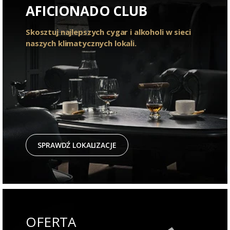
AFICIONADO CLUB
Skosztuj najlepszych cygar i alkoholi w sieci
naszych klimatycznych lokali.
SPRAWDŹ LOKALIZACJE
OFERTA