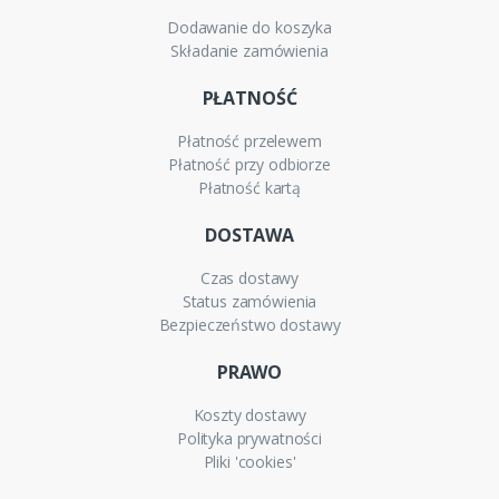
Dodawanie do koszyka
Składanie zamówienia
PŁATNOŚĆ
Płatność przelewem
Płatność przy odbiorze
Płatność kartą
DOSTAWA
Czas dostawy
Status zamówienia
Bezpieczeństwo dostawy
PRAWO
Koszty dostawy
Polityka prywatności
Pliki 'cookies'