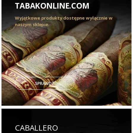
TABAKONLINE.COM
Wyjątkowe produkty dostępne wyłącznie w
naszym sklepie.
SPRAWDŹ
CABALLERO