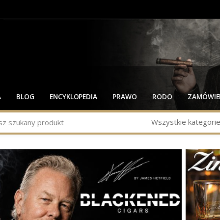
A
BLOG
ENCYKLOPEDIA
PRAWO
RODO
ZAMÓWIEN
Wszystkie kategori