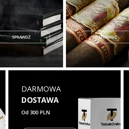
SPRAWDŹ
SPRAWDŹ
DARMOWA
DOSTAWA
Od 300 PLN