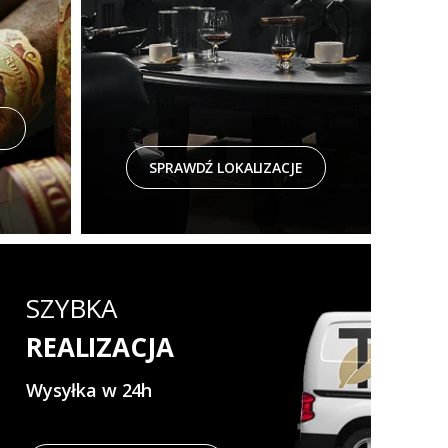
SPRAWDŹ LOKALIZACJE
SZYBKA
REALIZACJA
Wysyłka w 24h