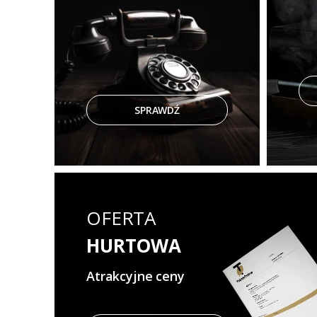
SPRAWDŹ
OFERTA
HURTOWA
Atrakcyjne ceny