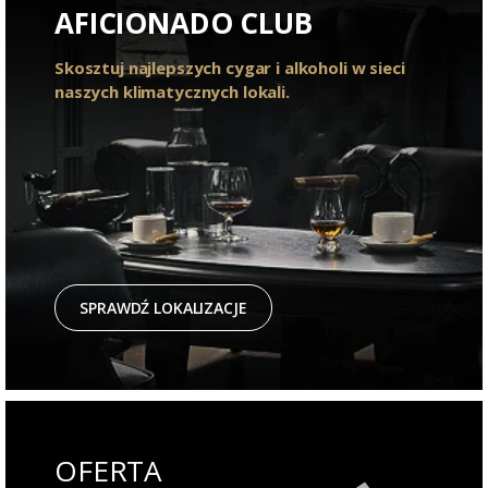
AFICIONADO CLUB
Skosztuj najlepszych cygar i alkoholi w sieci
naszych klimatycznych lokali.
SPRAWDŹ LOKALIZACJE
OFERTA