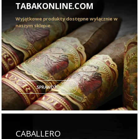
TABAKONLINE.COM
Wyjątkowe produkty dostępne wyłącznie w
naszym sklepie.
SPRAWDŹ
CABALLERO