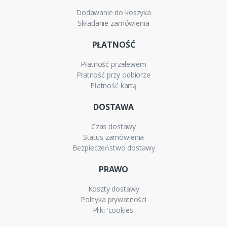
Dodawanie do koszyka
Składanie zamówienia
PŁATNOŚĆ
Płatność przelewem
Płatność przy odbiorze
Płatność kartą
DOSTAWA
Czas dostawy
Status zamówienia
Bezpieczeństwo dostawy
PRAWO
Koszty dostawy
Polityka prywatności
Pliki 'cookies'