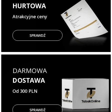
HURTOWA
Atrakcyjne ceny
SPRAWDŹ
DARMOWA
DOSTAWA
Od 300 PLN
SPRAWDŹ