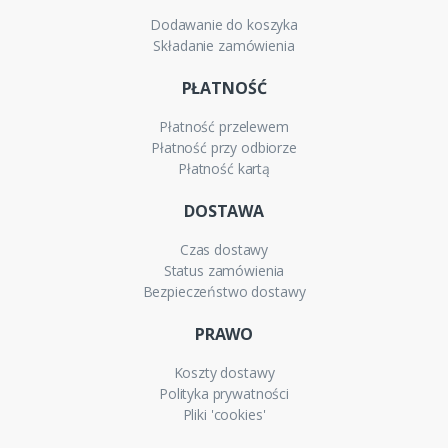
Dodawanie do koszyka
Składanie zamówienia
PŁATNOŚĆ
Płatność przelewem
Płatność przy odbiorze
Płatność kartą
DOSTAWA
Czas dostawy
Status zamówienia
Bezpieczeństwo dostawy
PRAWO
Koszty dostawy
Polityka prywatności
Pliki 'cookies'