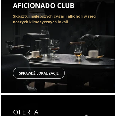
AFICIONADO CLUB
Skosztuj najlepszych cygar i alkoholi w sieci
naszych klimatycznych lokali.
SPRAWDŹ LOKALIZACJE
OFERTA