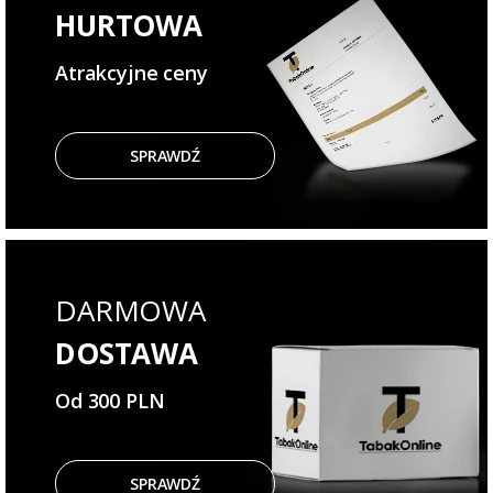
HURTOWA
Atrakcyjne ceny
SPRAWDŹ
DARMOWA
DOSTAWA
Od 300 PLN
SPRAWDŹ