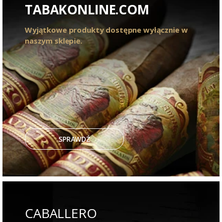
TABAKONLINE.COM
Wyjątkowe produkty dostępne wyłącznie w
naszym sklepie.
SPRAWDŹ
CABALLERO