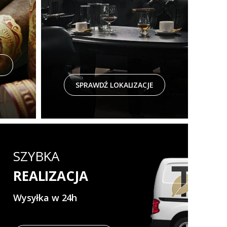
SPRAWDŹ LOKALIZACJE
SZYBKA
REALIZACJA
Wysyłka w 24h