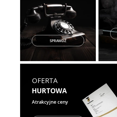
SPRAWDŹ
OFERTA
HURTOWA
Atrakcyjne ceny