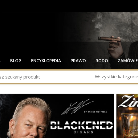
A
BLOG
ENCYKLOPEDIA
PRAWO
RODO
ZAMÓWIEN
Wszystkie kategori