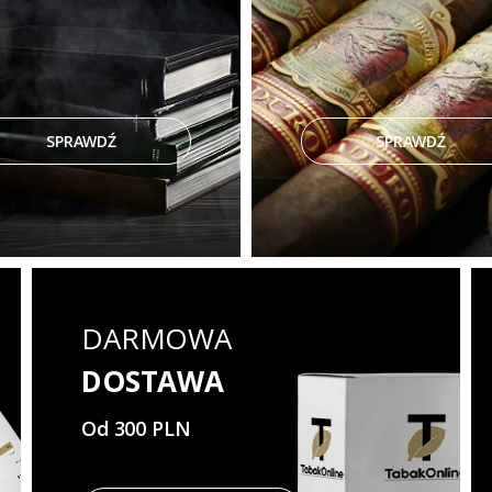
SPRAWDŹ
SPRAWDŹ
DARMOWA
DOSTAWA
Od 300 PLN