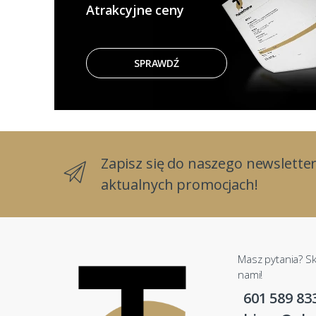
Atrakcyjne ceny
SPRAWDŹ
Zapisz się do naszego newsletter
aktualnych promocjach!
Masz pytania? Sk
nami!
601 589 83